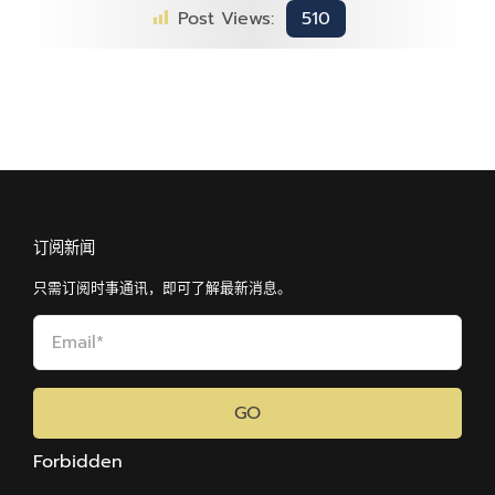
Post Views:
510
订阅新闻
只需订阅时事通讯，即可了解最新消息。
GO
Forbidden