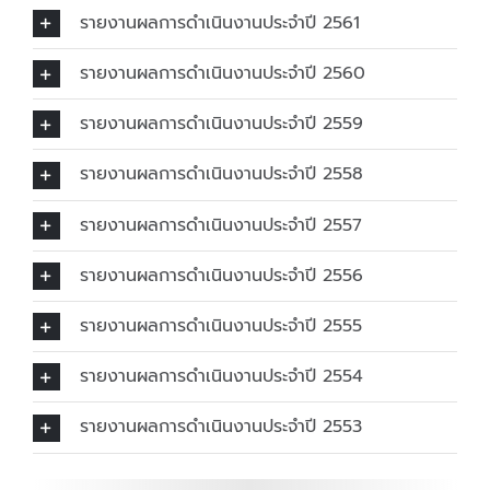
รายงานผลการดำเนินงานประจำปี 2561
รายงานผลการดำเนินงานประจำปี 2560
รายงานผลการดำเนินงานประจำปี 2559
รายงานผลการดำเนินงานประจำปี 2558
รายงานผลการดำเนินงานประจำปี 2557
รายงานผลการดำเนินงานประจำปี 2556
รายงานผลการดำเนินงานประจำปี 2555
รายงานผลการดำเนินงานประจำปี 2554
รายงานผลการดำเนินงานประจำปี 2553