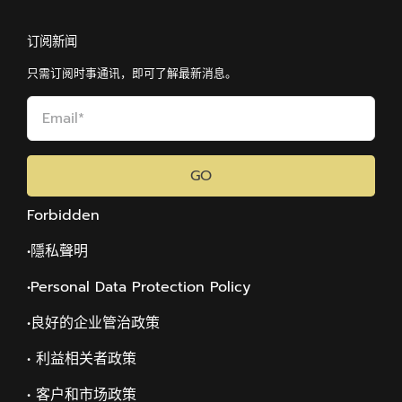
订阅新闻
只需订阅时事通讯，即可了解最新消息。
GO
Forbidden
•隱私聲明
•Personal Data Protection Policy
•
良好的企业管治政策
• 利益相关者政策
• 客户和市场政策