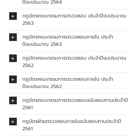
ปีงบประมาณ 2564
กฎบัตรคณะกรรมการตรวจสอบ ประจำปีงบประมาณ
2563
กฎบัตรคณะกรรมการตรวจสอบภายใน ประจำ
ปีงบประมาณ 2563
กฎบัตรคณะกรรมการตรวจสอบ ประจำปีงบประมาณ
2562
กฎบัตรคณะกรรมการตรวจสอบภายใน ประจำ
ปีงบประมาณ 2562
กฎบัตรคณะกรรมการตรวจสอบฉบับสอบทานประจำปี
2561
กฎบัตรฝ่ายตรวจสอบภายในฉบับสอบทานประจำปี
2561