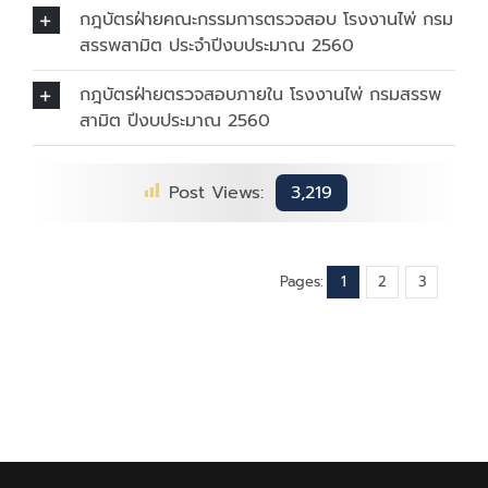
กฎบัตรฝ่ายคณะกรรมการตรวจสอบ โรงงานไพ่ กรม
สรรพสามิต ประจำปีงบประมาณ 2560
กฎบัตรฝ่ายตรวจสอบภายใน โรงงานไพ่ กรมสรรพ
สามิต ปีงบประมาณ 2560
Post Views:
3,219
Pages:
1
2
3