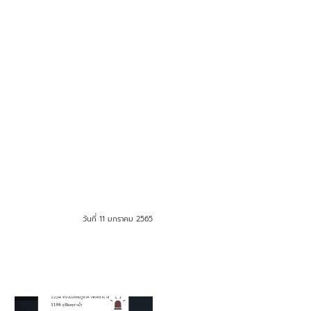
วันที่ 11 มกราคม 2565