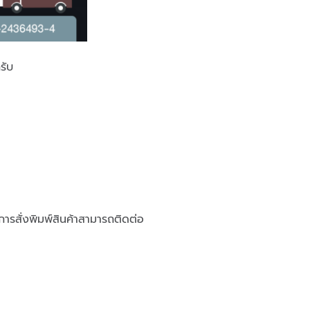
รับ
รสั่งพิมพ์สินค้าสามารถติดต่อ