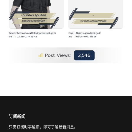
Post Views:
2,546
订阅新闻
只需订阅时事通讯，即可了解最新消息。