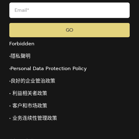
GO
Forbidden
•隱私聲明
•Personal Data Protection Policy
•
良好的企业管治政策
• 利益相关者政策
• 客户和市场政策
• 业务连续性管理政策