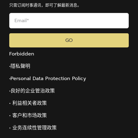
只需订阅时事通讯，即可了解最新消息。
GO
Forbidden
•隱私聲明
•Personal Data Protection Policy
•
良好的企业管治政策
• 利益相关者政策
• 客户和市场政策
• 业务连续性管理政策