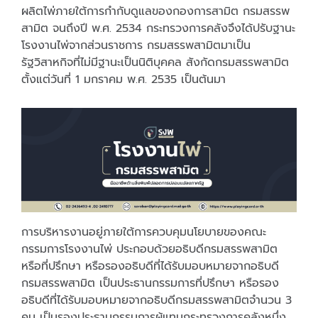
ผลิตไพ่ภายใต้การกำกับดูแลของกองการสามิต กรมสรรพ
สามิต จนถึงปี พ.ศ. 2534 กระทรวงการคลังจึงได้ปรับฐานะ
โรงงานไพ่จากส่วนราชการ กรมสรรพสามิตมาเป็น
รัฐวิสาหกิจที่ไม่มีฐานะเป็นนิติบุคคล สังกัดกรมสรรพสามิต
ตั้งแต่วันที่ 1 มกราคม พ.ศ. 2535 เป็นต้นมา
การบริหารงานอยู่ภายใต้การควบคุมนโยบายของคณะ
กรรมการโรงงานไพ่ ประกอบด้วยอธิบดีกรมสรรพสามิต
หรือที่ปรึกษา หรือรองอธิบดีที่ได้รับมอบหมายจากอธิบดี
กรมสรรพสามิต เป็นประธานกรรมการที่ปรึกษา หรือรอง
อธิบดีที่ได้รับมอบหมายจากอธิบดีกรมสรรพสามิตจำนวน 3
คน เป็นรองประธานกรรมการผู้แทนกระทรวงการคลังหนึ่ง