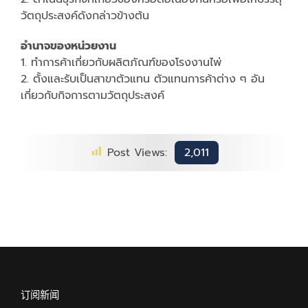
วัตถุประสงค์ดังกล่าวข้างต้น
อำนาจของหน่วยงาน
1. ทำการค้าเกี่ยวกับผลิตภัณฑ์ของโรงงานไพ่
2. ตั้งและรับเป็นสาขาตัวแทน ตัวแทนการค้าต่าง ๆ อัน
เกี่ยวกับกิจการตามวัตถุประสงค์
Post Views:
2,011
订阅新闻