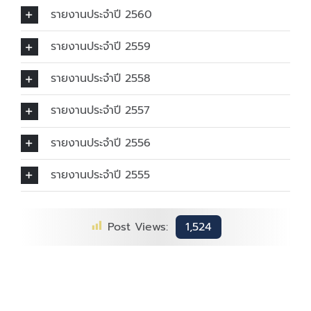
รายงานประจำปี 2560
รายงานประจำปี 2559
รายงานประจำปี 2558
รายงานประจำปี 2557
รายงานประจำปี 2556
รายงานประจำปี 2555
Post Views:
1,524