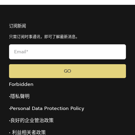
订阅新闻
只需订阅时事通讯，即可了解最新消息。
GO
Forbidden
•隱私聲明
•Personal Data Protection Policy
•
良好的企业管治政策
• 利益相关者政策