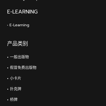
E-LEARNING
• E-Learning
产品类别
一般出版物
假冒免费出版物
小卡片
扑克牌
桥牌