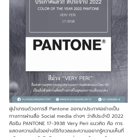
ผู้นำเทรนด์วงการสี Pantone ออกมาประกาศอย่างเป็น
ทางการผ่านสื่อ Social media ต่างๆ ว่าสีประจำปี 2022
คือธีม PANTONE 17-3938 Very Peri แนวคิด คือ การ
แสดงความมั่นใจอย่างไร้กังวลและความอยากรู้ความเห็นที่