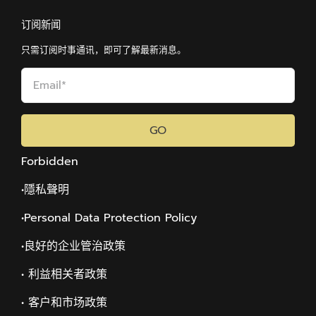
订阅新闻
只需订阅时事通讯，即可了解最新消息。
GO
Forbidden
•隱私聲明
•Personal Data Protection Policy
•
良好的企业管治政策
• 利益相关者政策
• 客户和市场政策