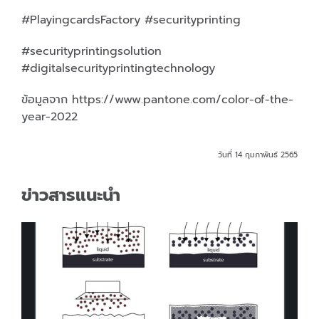
#PlayingcardsFactory #securityprinting
#securityprintingsolution
#digitalsecurityprintingtechnology
ข้อมูลจาก https://www.pantone.com/color-of-the-
year-2022
วันที่ 14 กุมภาพันธ์ 2565
ข่าวสารแนะนำ