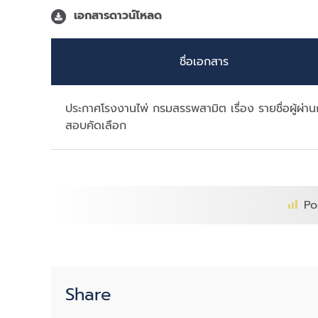
เอกสารดาวน์โหลด
ชื่อเอกสาร
ประกาศโรงงานไพ่ กรมสรรพสามิต เรื่อง รายชื่อผู้ผ่า
สอบคัดเลือก
Po
Share