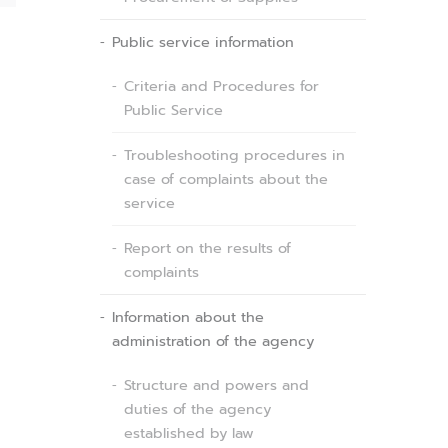
Public service information
Criteria and Procedures for
Public Service
Troubleshooting procedures in
case of complaints about the
service
Report on the results of
complaints
Information about the
administration of the agency
Structure and powers and
duties of the agency
established by law