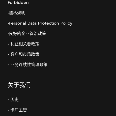
Forbidden
•隱私聲明
•Personal Data Protection Policy
•
良好的企业管治政策
• 利益相关者政策
• 客户和市场政策
• 业务连续性管理政策
关于我们
• 历史
• 卡厂主管