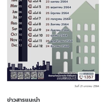
วันที่ 21 มกราคม 2564
ข่าวสารแนะนำ