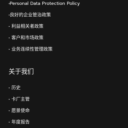
•Personal Data Protection Policy
•
良好的企业管治政策
• 利益相关者政策
• 客户和市场政策
• 业务连续性管理政策
关于我们
• 历史
• 卡厂主管
• 愿景使命
• 年度报告