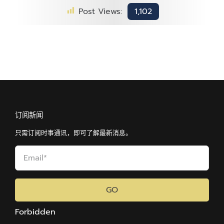
Post Views:
1,102
订阅新闻
只需订阅时事通讯，即可了解最新消息。
GO
Forbidden