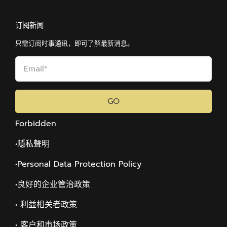
订阅新闻
只需订阅时事通讯，即可了解最新消息。
GO
Forbidden
•隱私聲明
•Personal Data Protection Policy
•
良好的企业管治政策
• 利益相关者政策
• 客户和市场政策