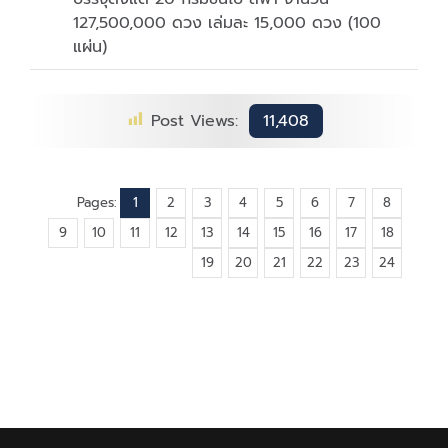
127,500,000 ดวง เล่มละ 15,000 ดวง (100
แผ่น)
Post Views:
11,408
Pages:
1
2
3
4
5
6
7
8
9
10
11
12
13
14
15
16
17
18
19
20
21
22
23
24