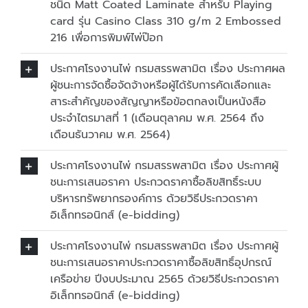
ชนิด Matt Coated Laminate สำหรับ Playing
card รุ่น Casino Class 310 g/m 2 Embossed
216 เพื่อการพิมพ์ไพ่ป๊อก
ประกาศโรงงานไพ่ กรมสรรพสามิต เรื่อง ประกาศผล
ผู้ชนะการจัดซื้อจัดจ้างหรือผู้ได้รับการคัดเลือกและ
สาระสำคัญของสัญญาหรือข้อตกลงเป็นหนังสือ
ประจำไตรมาสที่ 1 (เดือนตุลาคม พ.ศ. 2564 ถึง
เดือนธันวาคม พ.ศ. 2564)
ประกาศโรงงานไพ่ กรมสรรพสามิต เรื่อง ประกาศผู้
ชนะการเสนอราคา ประกวดราคาซื้อลิขสิทธิ์ระบบ
บริหารทรัพยากรองค์การ ด้วยวิธีประกวดราคา
อิเล็กทรอนิกส์ (e-bidding)
ประกาศโรงงานไพ่ กรมสรรพสามิต เรื่อง ประกาศผู้
ชนะการเสนอราคาประกวดราคาซื้อลิขสิทธิ์อุปกรณ์
เครือข่าย ปีงบประมาณ 2565 ด้วยวิธีประกวดราคา
อิเล็กทรอนิกส์ (e-bidding)