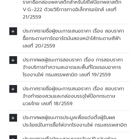
ราคาซื้อกล่องพลาสติกสำหรับใส่ไพ่ป๊อกพลาสติก
V.G.-222 ด้วยวิธีการทางอิเล็กทรอนิกส์ เลขที่
21/2559
ประกาศรายชื่อผู้ชนะการเสนอราคา เรื่อง สอบราคา
ซื้อกระดาษการ์ดอาร์ตมันสองหน้าไส้กระดาษสีฟ้า
เลขที่ 20/2559
ประกาศผลผู้ชนะการสอบราคา เรื่อง การสอบราคา
จ้างบริการทำความสะอาดและพื้นที่โดยรอบอาคาร
โรงงานไพ่ กรมสรรพสามิต เลขที่ 19/2559
ประกาศรายชื่อผู้ชนะการเสนอราคา เรื่อง สอบราคา
จ้างทำซองสวมและกล่องบรรจุไพ่ป๊อกกระดาษ
มวยไทย เลขที่ 18/2559
ประกาศผลผู้ชนะการประมูลเพื่อแต่งตั้งผู้รับผล
ประโยชน์ในการซื้อไพ่จากโรงงานไพ่ กรมสรรพสามิต