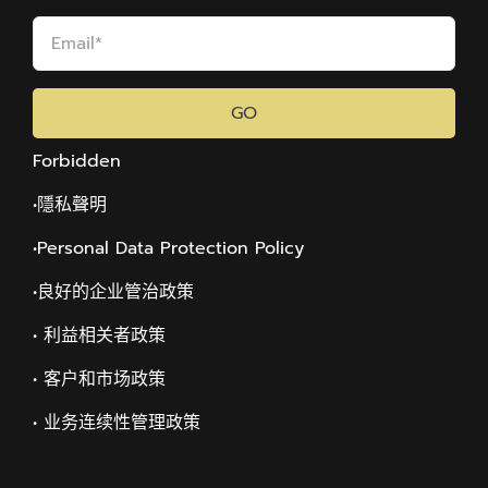
GO
Forbidden
•隱私聲明
•Personal Data Protection Policy
•
良好的企业管治政策
• 利益相关者政策
• 客户和市场政策
• 业务连续性管理政策