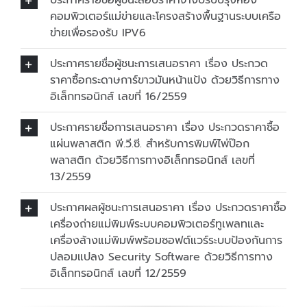
ประกาศรายชื่อผู้ชนะสอบราคาจ้างปรับปรุงห้อง
คอมพิวเตอร์แม่ข่ายและโครงสร้างพื้นฐานระบบเครือ
ข่ายเพื่อรองรับ IPV6
ประกาศรายชื่อผู้ชนะการเสนอราคา เรื่อง ประกวด
ราคาซื้อกระดาษการ์ขาวมันหน้าแป้ง ด้วยวิธีการทาง
อิเล็กทรอนิกส์ เลขที่ 16/2559
ประกาศรายชื่อการเสนอราคา เรื่อง ประกวดราคาซื้อ
แผ่นพลาสติก พี.วี.ซี. สำหรับการพิมพ์ไพ่ป๊อก
พลาสติก ด้วยวิธีการทางอิเล็กทรอนิกส์ เลขที่
13/2559
ประกาศผลผู้ชนะการเสนอราคา เรื่อง ประกวดราคาซื้อ
เครื่องถ่ายแม่พิมพ์ระบบคอมพิวเตอร์ทูเพลทและ
เครื่องล้างแม่พิมพ์พร้อมซอฟต์แวร์ระบบป้องกันการ
ปลอมแปลง Security Software ด้วยวิธีการทาง
อิเล็กทรอนิกส์ เลขที่ 12/2559