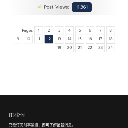
Post Views:
11,361
Pages:
1
2
3
4
5
6
7
8
9
10
11
12
13
14
15
16
17
18
19
20
21
22
23
24
订阅新闻
只需订阅时事通讯，即可了解最新消息。