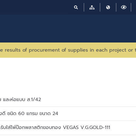
e results of procurement of supplies in each project or 
่ม และห่อแบบ ส.1/42
างดี ชนิด 60 แกรม ขนาด 24
หรับใส่ไพ่ป๊อกพลาสติกขอบทอง VEGAS V.G.GOLD-111