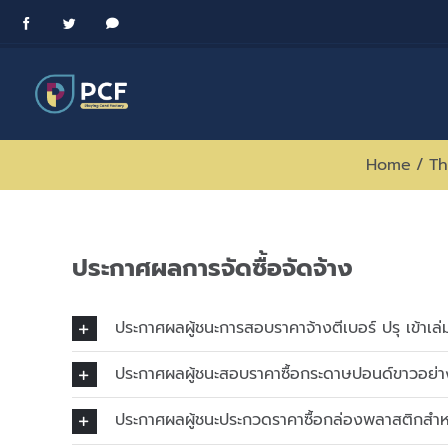
Skip
Facebook
Twitter
Messenger
to
content
Home
/
Th
ประกาศผลการจัดซื้อจัดจ้าง
ประกาศผลผู้ชนะการสอบราคาจ้างตีเบอร์ ปรุ เข้าเล
ประกาศผลผู้ชนะสอบราคาซื้อกระดาษปอนด์ขาวอย่
ประกาศผลผู้ชนะประกวดราคาซื้อกล่องพลาสติกสำ