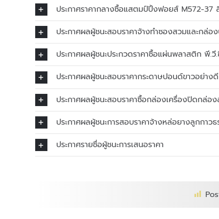
ประกาศราคากลางซื้อแสตมป์ปิ้งฟอยส์ M572-37 
ประกาศผลผู้ชนะสอบราคาจ้างทำซองสวมและกล่อ
ประกาศผลผู้ชนะประกวดราคาซื้อแผ่นพลาสติก พี.วี.
ประกาศผลผู้ชนะสอบราคากระดาษปอนด์ขาวอย่างด
ประกาศผลผู้ชนะสอบราคาซื้อกล่องเครื่องปิดกล่องลู
ประกาศผลผู้ชนะการสอบราคาจ้างหล่อยางลูกกาวธร
ประกาศรายชื่อผู้ชนะการเสนอราคา
Pos