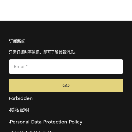
订阅新闻
只需订阅时事通讯，即可了解最新消息。
GO
Forbidden
•隱私聲明
•Personal Data Protection Policy