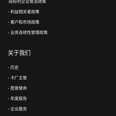
•
良好的企业管治政策
• 利益相关者政策
• 客户和市场政策
• 业务连续性管理政策
关于我们
• 历史
• 卡厂主管
• 愿景使命
• 年度报告
• 企业服务