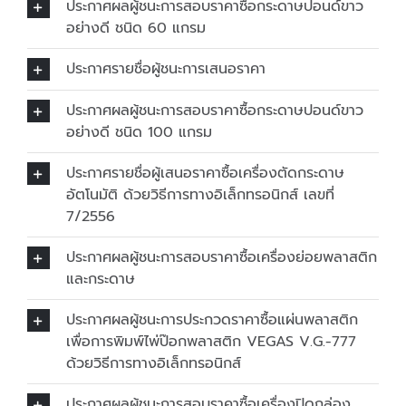
ประกาศผลผู้ชนะการสอบราคาซื้อกระดาษปอนด์ขาว
อย่างดี ชนิด 60 แกรม
ประกาศรายชื่อผู้ชนะการเสนอราคา
ประกาศผลผู้ชนะการสอบราคาซื้อกระดาษปอนด์ขาว
อย่างดี ชนิด 100 แกรม
ประกาศรายชื่อผู้เสนอราคาซื้อเครื่องตัดกระดาษ
อัตโนมัติ ด้วยวิธีการทางอิเล็กทรอนิกส์ เลขที่
7/2556
ประกาศผลผู้ชนะการสอบราคาซื้อเครื่องย่อยพลาสติก
และกระดาษ
ประกาศผลผู้ชนะการประกวดราคาซื้อแผ่นพลาสติก
เพื่อการพิมพ์ไพ่ป๊อกพลาสติก VEGAS V.G.-777
ด้วยวิธีการทางอิเล็กทรอนิกส์
ประกาศผลผู้ชนะการสอบราคาซื้อเครื่องปิดกล่อง