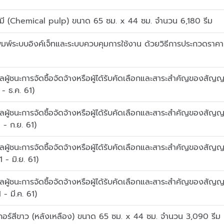
เคมี (Chemical pulp) ขนาด 65 ซม. x 44 ซม. จำนวน 6,180 รีม
ิมพ์ระบบอิงค์เจ็ทและระบบควบคุมการใช้งาน ด้วยวิธีการประกวดราคา
ู้ชนะการจัดซื้อจัดจ้างหรือผู้ได้รับคัดเลือกและสาระสำคัญของสัญ
- ธ.ค. 61)
ู้ชนะการจัดซื้อจัดจ้างหรือผู้ได้รับคัดเลือกและสาระสำคัญของสัญ
 - ก.ย. 61)
ู้ชนะการจัดซื้อจัดจ้างหรือผู้ได้รับคัดเลือกและสาระสำคัญของสัญ
- มิ.ย. 61)
ู้ชนะการจัดซื้อจัดจ้างหรือผู้ได้รับคัดเลือกและสาระสำคัญของสัญ
- มี.ค. 61)
เกอร์สีขาว (หลังเหลือง) ขนาด 65 ซม. x 44 ซม. จำนวน 3,090 รีม