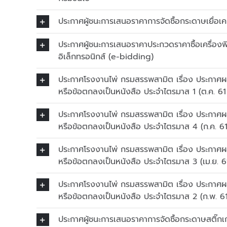
ประกาศผู้ชนะการเสนอราคาการจัดซื้อกระดาษเยื่อ
ประกาศผู้ชนะการเสนอราคาประกวดราคาซื้อเครื่องพ
อิเล็กทรอนิกส์ (e-bidding)
ประกาศโรงงานไพ่ กรมสรรพสามิต เรื่อง ประกาศผลผ
หรือข้อตกลงเป็นหนังสือ ประจำไตรมาส 1 (ต.ค. 61 
ประกาศโรงงานไพ่ กรมสรรพสามิต เรื่อง ประกาศผลผ
หรือข้อตกลงเป็นหนังสือ ประจำไตรมาส 4 (ก.ค. 61
ประกาศโรงงานไพ่ กรมสรรพสามิต เรื่อง ประกาศผลผ
หรือข้อตกลงเป็นหนังสือ ประจำไตรมาส 3 (เม.ย. 61 
ประกาศโรงงานไพ่ กรมสรรพสามิต เรื่อง ประกาศผลผ
หรือข้อตกลงเป็นหนังสือ ประจำไตรมาส 2 (ก.พ. 61 
ประกาศผู้ชนะการเสนอราคาการจัดซื้อกระดาษสติ๊ก