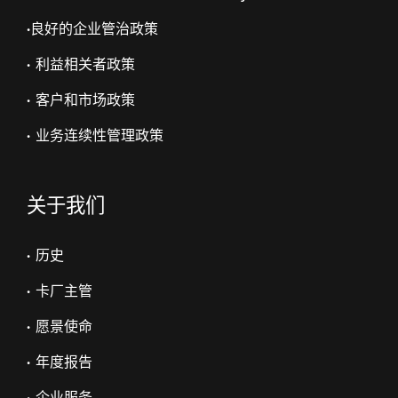
•
良好的企业管治政策
• 利益相关者政策
• 客户和市场政策
• 业务连续性管理政策
关于我们
• 历史
• 卡厂主管
• 愿景使命
• 年度报告