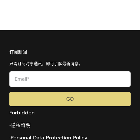
订阅新闻
只需订阅时事通讯，即可了解最新消息。
GO
Forbidden
•隱私聲明
•Personal Data Protection Policy