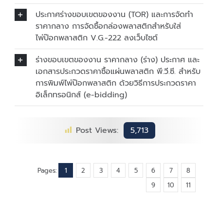
ประกาศร่างขอบเขตของงาน (TOR) และการจัดทำ
ราคากลาง การจัดซื้อกล่องพลาสติกสำหรับใส่
ไพ่ป๊อกพลาสติก V.G.-222 ลงเว็บไซต์
ร่างขอบเขตของงาน ราคากลาง (ร่าง) ประกาศ และ
เอกสารประกวดราคาซื้อแผ่นพลาสติก พี.วี.ซี. สำหรับ
การพิมพ์ไพ่ป๊อกพลาสติก ด้วยวิธีการประกวดราคา
อิเล็กทรอนิกส์ (e-bidding)
Post Views:
5,713
Pages:
1
2
3
4
5
6
7
8
9
10
11