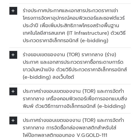
ร่างประกาศประกาศและเอกสารประกวดราคาเช่า
โครงการจัดหาอุปกรณ์คอมพิวเตอร์และซอฟต์แวร์
ประจำปี เพื่อเพิ่มประสิทธิภาพโครงสร้างพื้นฐาน
เทคโนโลยีสารสนเทศ (IT Infrastructure) ด้วยวิธี
ประกวดราคาอิเล็กทรอนิกส์ (e-bidding)
ร่างขอบเขตของงาน (TOR) ราคากลาง (ร่าง)
ประกาศ และเอกสารประกวดราคาซื้อกระดาษการ์ด
ขาวมันหน้าแป้ง ด้วยวิธีประกวดราคาอิเล็กทรอนิกส์
(e-bidding) ลงเว็บไซต์
ประกาศร่างขอบเขตของงาน (TOR) และการจัดทำ
ราคากลาง เครื่องคอมพิวเตอร์เพื่อการออกแบบสิ่ง
พิมพ์ ด้วยวิธีการทางอิเล็กทรอนิกส์ (e-bidding)
ประกาศร่างขอบเขตของงาน (TOR) และการจัดทำ
ราคากลาง การจัดซื้อกล่องพลาสติกสำหรับใส่
ไพ่ป๊อกพลาสติกขอบทอง V.G.GOLD-111