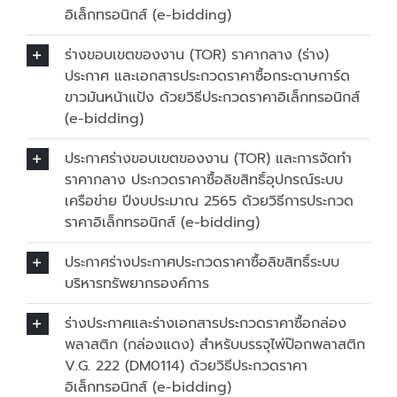
อิเล็กทรอนิกส์ (e-bidding)
ร่างขอบเขตของงาน (TOR) ราคากลาง (ร่าง)
ประกาศ และเอกสารประกวดราคาซื้อกระดาษการ์ด
ขาวมันหน้าแป้ง ด้วยวิธีประกวดราคาอิเล็กทรอนิกส์
(e-bidding)
ประกาศร่างขอบเขตของงาน (TOR) และการจัดทำ
ราคากลาง ประกวดราคาซื้อลิขสิทธิ์อุปกรณ์ระบบ
เครือข่าย ปีงบประมาณ 2565 ด้วยวิธีการประกวด
ราคาอิเล็กทรอนิกส์ (e-bidding)
ประกาศร่างประกาศประกวดราคาซื้อลิขสิทธิ์ระบบ
บริหารทรัพยากรองค์การ
ร่างประกาศและร่างเอกสารประกวดราคาซื้อกล่อง
พลาสติก (กล่องแดง) สำหรับบรรจุไพ่ป๊อกพลาสติก
V.G. 222 (DM0114) ด้วยวิธีประกวดราคา
อิเล็กทรอนิกส์ (e-bidding)