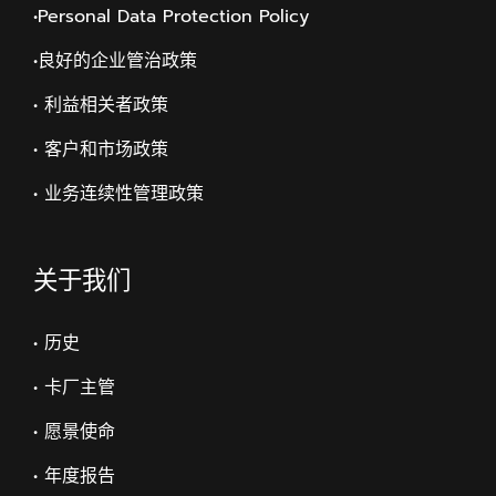
•Personal Data Protection Policy
•
良好的企业管治政策
• 利益相关者政策
• 客户和市场政策
• 业务连续性管理政策
关于我们
• 历史
• 卡厂主管
• 愿景使命
• 年度报告