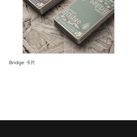
Bridge 卡片