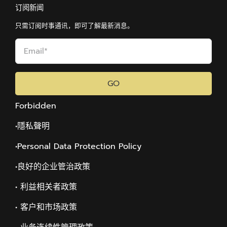
订阅新闻
只需订阅时事通讯，即可了解最新消息。
GO
Forbidden
•隱私聲明
•Personal Data Protection Policy
•
良好的企业管治政策
• 利益相关者政策
• 客户和市场政策