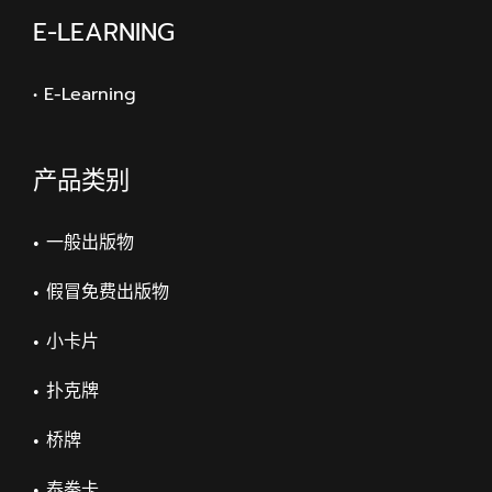
E-LEARNING
• E-Learning
产品类别
一般出版物
假冒免费出版物
小卡片
扑克牌
桥牌
泰拳卡