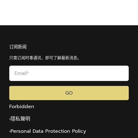
订阅新闻
只需订阅时事通讯，即可了解最新消息。
GO
Forbidden
•隱私聲明
•Personal Data Protection Policy