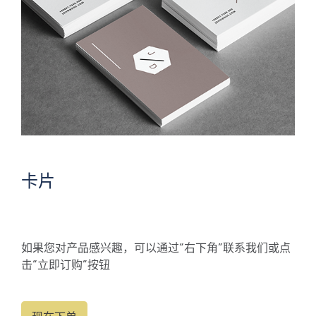
卡片
如果您对产品感兴趣，可以通过“右下角”联系我们或点
击“立即订购”按钮