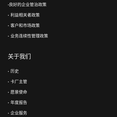
•
良好的企业管治政策
• 利益相关者政策
• 客户和市场政策
• 业务连续性管理政策
关于我们
• 历史
• 卡厂主管
• 愿景使命
• 年度报告
• 企业服务