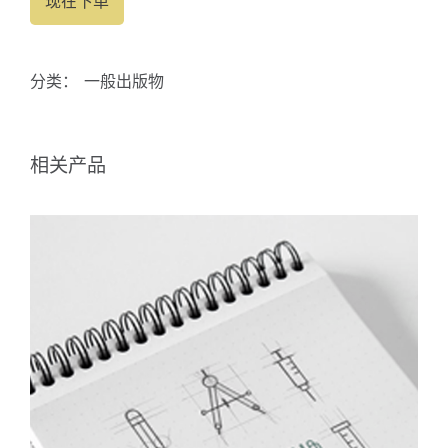
现在下单
分类：
一般出版物
相关产品