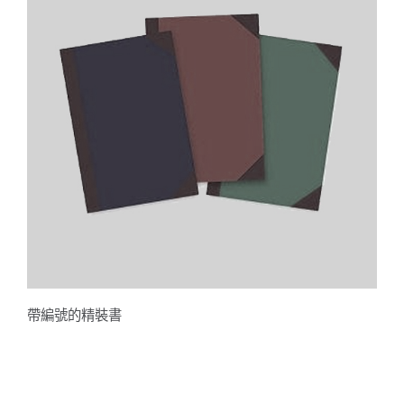
帶編號的精裝書