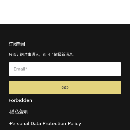
订阅新闻
只需订阅时事通讯，即可了解最新消息。
GO
Forbidden
•隱私聲明
•Personal Data Protection Policy