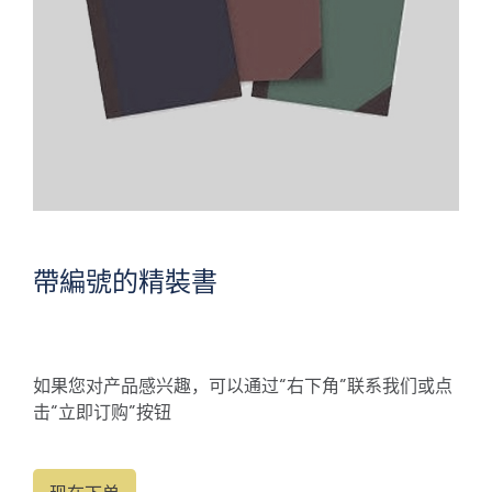
帶編號的精裝書
如果您对产品感兴趣，可以通过“右下角”联系我们或点
击“立即订购”按钮