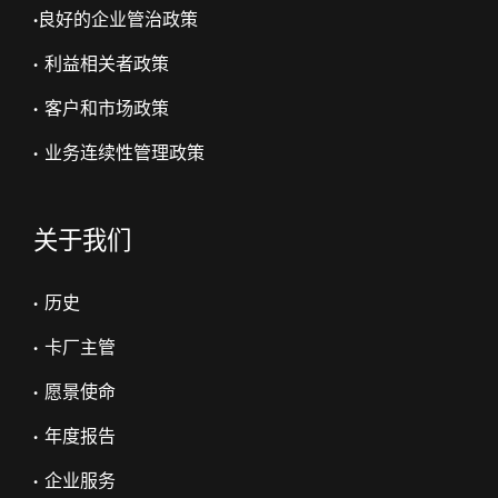
•
良好的企业管治政策
• 利益相关者政策
• 客户和市场政策
• 业务连续性管理政策
关于我们
• 历史
• 卡厂主管
• 愿景使命
• 年度报告
• 企业服务