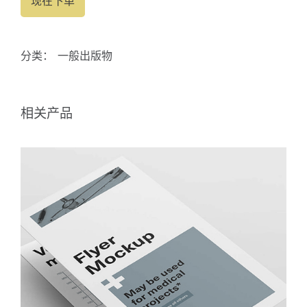
现在下单
分类：
一般出版物
相关产品