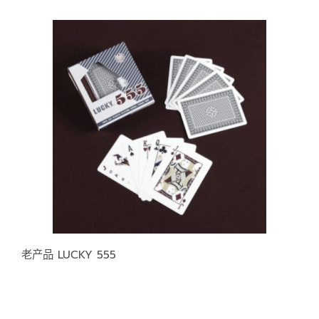
老产品 LUCKY 555