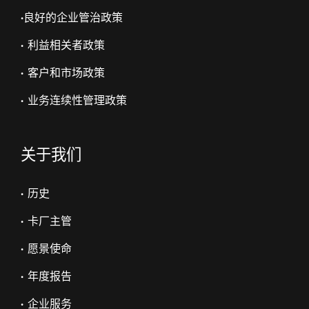
•
良好的企业管治政策
• 利益相关者政策
• 客户和市场政策
• 业务连续性管理政策
关于我们
• 历史
• 卡厂主管
• 愿景使命
• 年度报告
• 企业服务