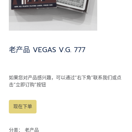
老产品 VEGAS V.G. 777
如果您对产品感兴趣，可以通过“右下角”联系我们或点
击“立即订购”按钮
现在下单
分类：
老产品