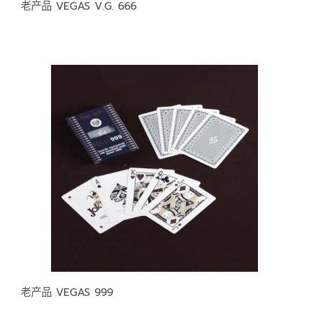
老产品 VEGAS V.G. 666
老产品 VEGAS 999