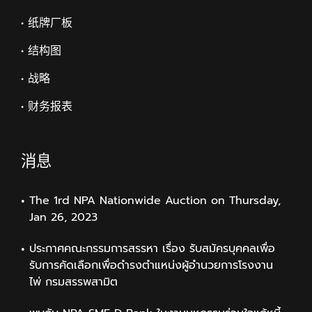
• 纸牌厂板
• 结构图
• 战略
• 财务报表
消息
The 1rd NPA Nationwide Auction on Thursday,
Jan 26, 2023
ประกาศคณะกรรมการสรรหา เรื่อง รับสมัครบุคคลเพื่อ
รับการคัดเลือกเพื่อดำรงตำแหน่งผู้อำนวยการโรงงาน
ไพ่ กรมสรรพสามิต