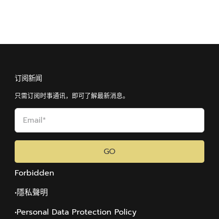
订阅新闻
只需订阅时事通讯，即可了解最新消息。
GO
Forbidden
•隱私聲明
•Personal Data Protection Policy