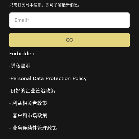
只需订阅时事通讯，即可了解最新消息。
GO
Forbidden
•隱私聲明
•Personal Data Protection Policy
•
良好的企业管治政策
• 利益相关者政策
• 客户和市场政策
• 业务连续性管理政策