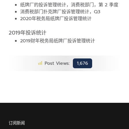
纸牌厂的投诉管理统计，消费税部门，第 2 季度
消费税部门扑克牌厂投诉管理统计，Q3
2020年税务局纸牌厂投诉管理统计
2019年投诉统计
2019财年税务局纸牌厂投诉管理统计
Post Views:
1,676
订阅新闻