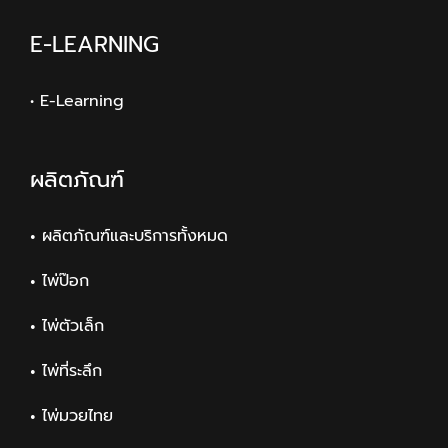
E-LEARNING
• E-Learning
ผลิตภัณฑ์
ผลิตภัณฑ์และบริการทั้งหมด
ไพ่ป๊อก
ไพ่ตัวเล็ก
ไพ่ที่ระลึก
ไพ่มวยไทย