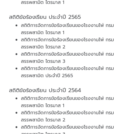
สรรพสามิต ไตรมาส 1
สถิติข้อร้องเรียน ประจำปี 2565
สถิติการจัดการข้อร้องเรียนของโรงงานไพ่ กรม
สรรพสามิต ไตรมาส 1
สถิติการจัดการข้อร้องเรียนของโรงงานไพ่ กรม
สรรพสามิต ไตรมาส 2
สถิติการจัดการข้อร้องเรียนของโรงงานไพ่ กรม
สรรพสามิต ไตรมาส 3
สถิติการจัดการข้อร้องเรียนของโรงงานไพ่ กรม
สรรพสามิต ประจำปี 2565
สถิติข้อร้องเรียน ประจำปี 2564
สถิติการจัดการข้อร้องเรียนของโรงงานไพ่ กรม
สรรพสามิต ไตรมาส 1
สถิติการจัดการข้อร้องเรียนของโรงงานไพ่ กรม
สรรพสามิต ไตรมาส 2
สถิติการจัดการข้อร้องเรียนของโรงงานไพ่ กรม