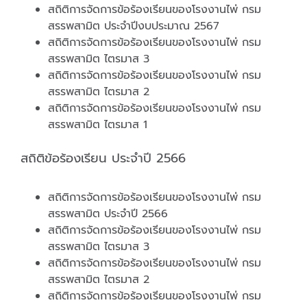
สถิติการจัดการข้อร้องเรียนของโรงงานไพ่ กรม
สรรพสามิต ประจำปีงบประมาณ 2567
สถิติการจัดการข้อร้องเรียนของโรงงานไพ่ กรม
สรรพสามิต ไตรมาส 3
สถิติการจัดการข้อร้องเรียนของโรงงานไพ่ กรม
สรรพสามิต ไตรมาส 2
สถิติการจัดการข้อร้องเรียนของโรงงานไพ่ กรม
สรรพสามิต ไตรมาส 1
สถิติข้อร้องเรียน ประจำปี 2566
สถิติการจัดการข้อร้องเรียนของโรงงานไพ่ กรม
สรรพสามิต ประจำปี 2566
สถิติการจัดการข้อร้องเรียนของโรงงานไพ่ กรม
สรรพสามิต ไตรมาส 3
สถิติการจัดการข้อร้องเรียนของโรงงานไพ่ กรม
สรรพสามิต ไตรมาส 2
สถิติการจัดการข้อร้องเรียนของโรงงานไพ่ กรม