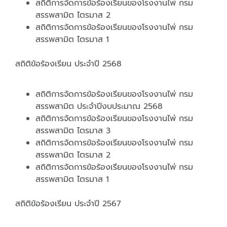
สถิติการจัดการข้อร้องเรียนของโรงงานไพ่ กรม
สรรพสามิต ไตรมาส 2
สถิติการจัดการข้อร้องเรียนของโรงงานไพ่ กรม
สรรพสามิต ไตรมาส 1
สถิติข้อร้องเรียน ประจำปี 2568
สถิติการจัดการข้อร้องเรียนของโรงงานไพ่ กรม
สรรพสามิต ประจำปีงบประมาณ 2568
สถิติการจัดการข้อร้องเรียนของโรงงานไพ่ กรม
สรรพสามิต ไตรมาส 3
สถิติการจัดการข้อร้องเรียนของโรงงานไพ่ กรม
สรรพสามิต ไตรมาส 2
สถิติการจัดการข้อร้องเรียนของโรงงานไพ่ กรม
สรรพสามิต ไตรมาส 1
สถิติข้อร้องเรียน ประจำปี 2567