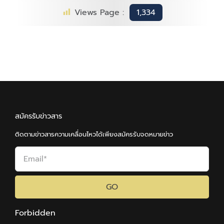
Views Page :
1,334
สมัครรับข่าวสาร
ติดตามข่าวสารความเคลื่อนไหวได้เพียงสมัครรับจดหมายข่าว
GO
Forbidden