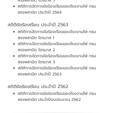
สรรพสามิต ไตรมาส 3
สถิติการจัดการข้อร้องเรียนของโรงงานไพ่ กรม
สรรพสามิต ประจำปี 2564
สถิติข้อร้องเรียน ประจำปี 2563
สถิติการจัดการข้อร้องเรียนของโรงงานไพ่ กรม
สรรพสามิต ไตรมาส 1
สถิติการจัดการข้อร้องเรียนของโรงงานไพ่ กรม
สรรพสามิต ไตรมาส 2
สถิติการจัดการข้อร้องเรียนของโรงงานไพ่ กรม
สรรพสามิต ไตรมาส 3
สถิติการจัดการข้อร้องเรียนของโรงงานไพ่ กรม
สรรพสามิต ประจำปี 2563
สถิติข้อร้องเรียน ประจำปี 2562
สถิติการจัดการข้อร้องเรียนของโรงงานไพ่ กรม
สรรพสามิต ประจำปีงบประมาณ 2562