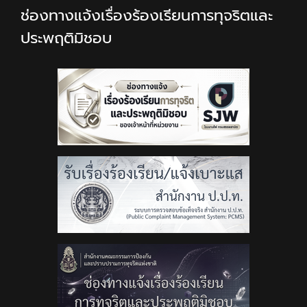
ช่องทางแจ้งเรื่องร้องเรียนการทุจริตและ
ประพฤติมิชอบ