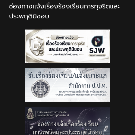
ช่องทางแจ้งเรื่องร้องเรียนการทุจริตและ
ประพฤติมิชอบ