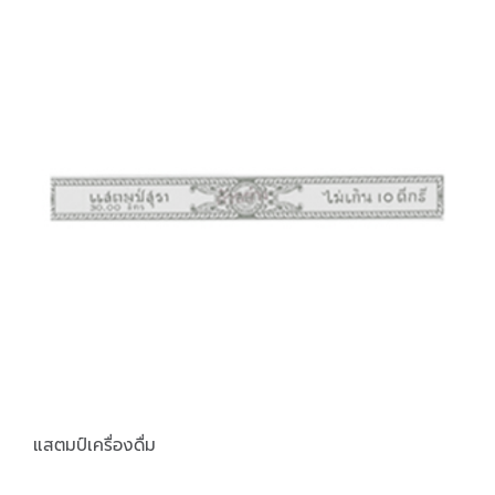
แสตมป์เครื่องดื่ม