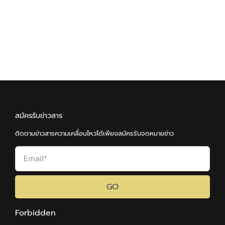
สมัครรับข่าวสาร
ติดตามข่าวสารความเคลื่อนไหวได้เพียงสมัครรับจดหมายข่าว
GO
Forbidden