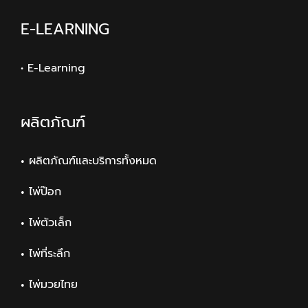
E-LEARNING
• E-Learning
ผลิตภัณฑ์
ผลิตภัณฑ์และบริการทั้งหมด
ไพ่ป๊อก
ไพ่ตัวเล็ก
ไพ่ที่ระลึก
ไพ่มวยไทย