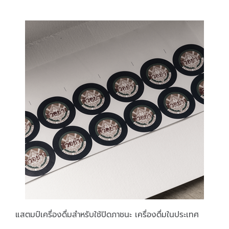
แสตมป์เครื่องดื่มสำหรับใช้ปิดภาชนะ เครื่องดื่มในประเทศ