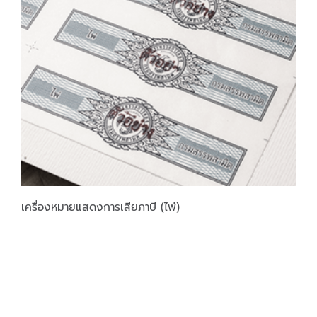
เครื่องหมายแสดงการเสียภาษี (ไพ่)