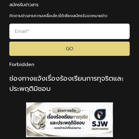
สมัครรับข่าวสาร
ติดตามข่าวสารความเคลื่อนไหวได้เพียงสมัครรับจดหมายข่าว
GO
Forbidden
ช่องทางแจ้งเรื่องร้องเรียนการทุจริตและ
ประพฤติมิชอบ