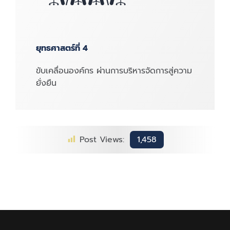
ยุทธศาสตร์ที่ 4
ขับเคลื่อนองค์กร ผ่านการบริหารจัดการสู่ความ
ยั่งยืน
Post Views:
1,458