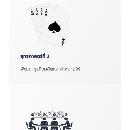
ยุทธศาสตร์ที่ 3
พัฒนาธุรกิจผลิตและจำหน่ายไพ่