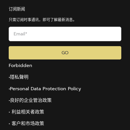
订阅新闻
只需订阅时事通讯，即可了解最新消息。
GO
Forbidden
•隱私聲明
•Personal Data Protection Policy
•
良好的企业管治政策
• 利益相关者政策
• 客户和市场政策