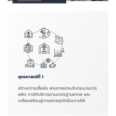
ยุทธศาสตร์ที่ 1
สร้างความเชื่อมั่น ผ่านการยกระดับกระบวนการ
ผลิต การให้บริการตามมาตรฐานสากล และ
เตรียมพร้อมสู่การขยายธุรกิจโรงงานไพ่