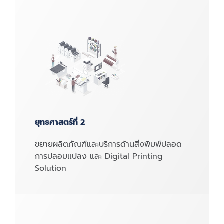
ยุทธศาสตร์ที่ 2
ขยายผลิตภัณฑ์และบริการด้านสิ่งพิมพ์ปลอด
การปลอมแปลง และ Digital Printing
Solution