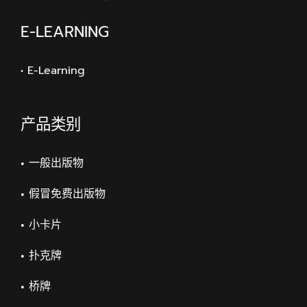
E-LEARNING
• E-Learning
产品类别
一般出版物
假冒免费出版物
小卡片
扑克牌
桥牌