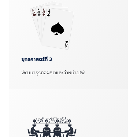
ยุทธศาสตร์ที่ 3
พัฒนาธุรกิจผลิตและจำหน่ายไพ่