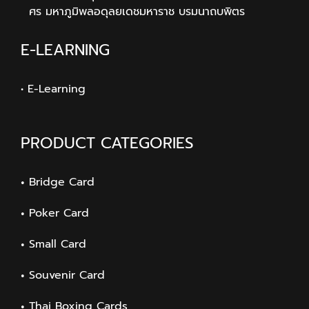
ศร มหาภูมิพลอดุลยเดชมหาราช บรมนาถบพิตร
E-LEARNING
• E-Learning
PRODUCT CATEGORIES
Bridge Card
Poker Card
Small Card
Souvenir Card
Thai Boxing Cards