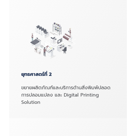
ยุทธศาสตร์ที่ 2
ขยายผลิตภัณฑ์และบริการด้านสิ่งพิมพ์ปลอด
การปลอมแปลง และ Digital Printing
Solution