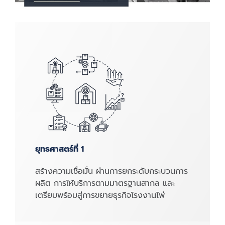
ยุทธศาสตร์ที่ 1
สร้างความเชื่อมั่น ผ่านการยกระดับกระบวนการ
ผลิต การให้บริการตามมาตรฐานสากล และ
เตรียมพร้อมสู่การขยายธุรกิจโรงงานไพ่