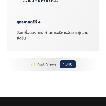
ยุทธศาสตร์ที่ 4
ขับเคลื่อนองค์กร ผ่านการบริหารจัดการสู่ความ
ยั่งยืน
Post Views:
1,348