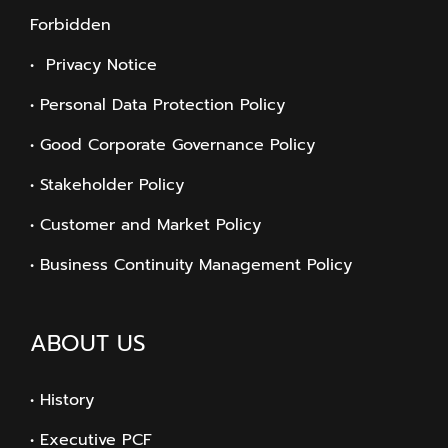
Forbidden
• Privacy Notice
• Personal Data Protection Policy
• Good Corporate Governance Policy
• Stakeholder Policy
• Customer and Market Policy
• Business Continuity Management Policy
ABOUT US
• History
• Executive PCF