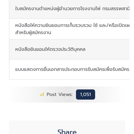
ใบสมัครงานตำแหน่งผู้อำนวยการโรงงานไพ่ กรมสรรพสามิต
หนังสือให้ความยินยอมการเก็บรวบรวม ใช้ และ/หรือเปิดเผ
สำหรับผู้สมัครงาน
หนังสือยินยอมให้ตรวจประวัติบุคคล
แบบแสดงการยื่นเอกสารประกอบการรับสมัครเพื่อรับสมัครคั
Post Views:
1,051
Share