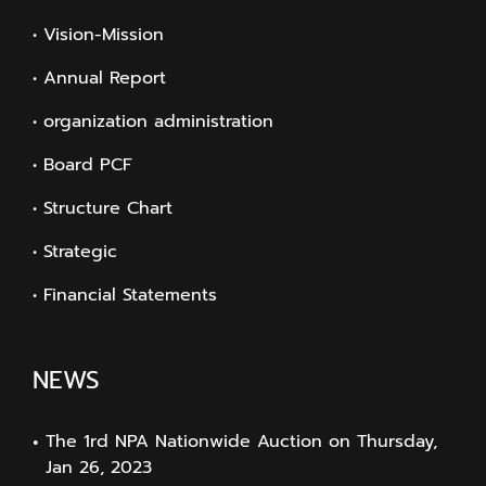
• Vision-Mission
• Annual Report
• organization administration
• Board PCF
• Structure Chart
• Strategic
• Financial Statements
NEWS
The 1rd NPA Nationwide Auction on Thursday,
Jan 26, 2023