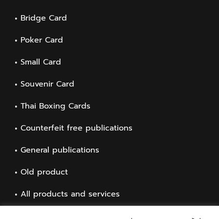
Bridge Card
Poker Card
Small Card
Souvenir Card
Thai Boxing Cards
Counterfeit free publications
General publications
Old product
All products and services