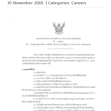
10 November 2565
|
Categories:
Careers