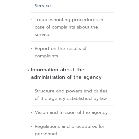
Service
Troubleshooting procedures in
case of complaints about the
service
Report on the results of
complaints
Information about the
administration of the agency
Structure and powers and duties
of the agency established by law
Vision and mission of the agency
Regulations and procedures for
personnel