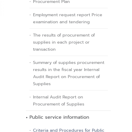
Procurement Plan
Employment request report Price
examination and tendering
The results of procurement of
supplies in each project or
transaction
Summary of supplies procurement
results in the fiscal year Internal
Audit Report on Procurement of
Supplies
Internal Audit Report on
Procurement of Supplies
Public service information
Criteria and Procedures for Public