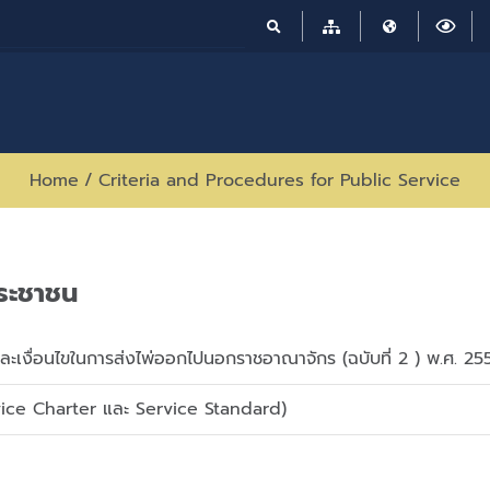
Home
/
Criteria and Procedures for Public Service
ระชาชน
ละเงื่อนไขในการส่งไพ่ออกไปนอกราชอาณาจักร (ฉบับที่ 2 ) พ.ศ. 25
ice Charter และ Service Standard)