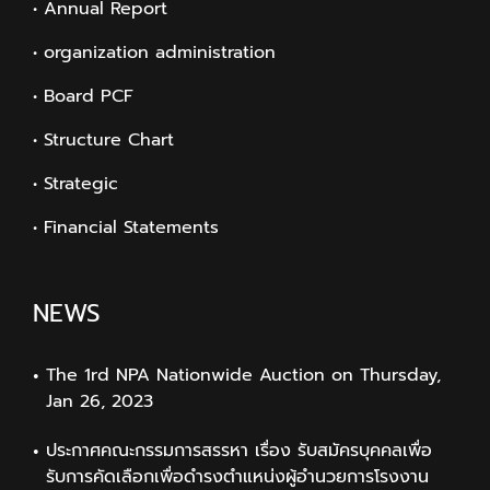
• Annual Report
• organization administration
• Board PCF
• Structure Chart
• Strategic
• Financial Statements
NEWS
The 1rd NPA Nationwide Auction on Thursday,
Jan 26, 2023
ประกาศคณะกรรมการสรรหา เรื่อง รับสมัครบุคคลเพื่อ
รับการคัดเลือกเพื่อดำรงตำแหน่งผู้อำนวยการโรงงาน