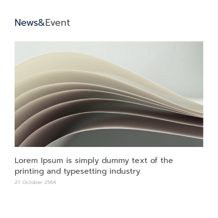
News&
Event
Lorem Ipsum is simply dummy text of the
printing and typesetting industry.
27 October 2564