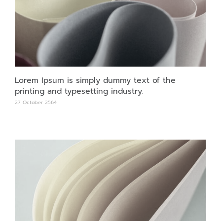
Lorem Ipsum is simply dummy text of the
printing and typesetting industry.
27 October 2564