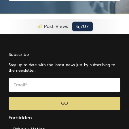
Post Views:
6,707
Subscribe
Stay up-to-date with the latest news just by subscribing to
the newsletter.
GO
Forbidden