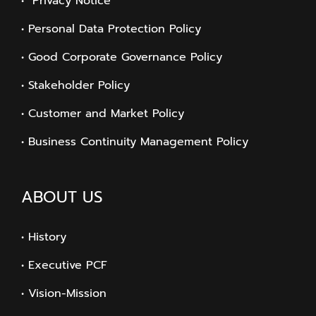
• Privacy Notice
• Personal Data Protection Policy
• Good Corporate Governance Policy
• Stakeholder Policy
• Customer and Market Policy
• Business Continuity Management Policy
ABOUT US
• History
• Executive PCF
• Vision-Mission