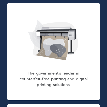
The government’s leader in
counterfeit-free printing and digital
printing solutions.