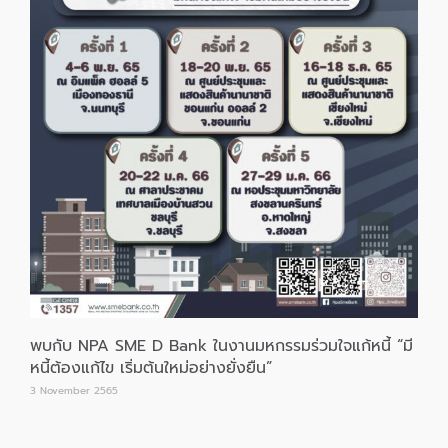
พบกับ NPA SME D Bank ในงานมหกรรมร่วมใจแก้หนี้ “มี
หนี้ต้องแก้ไข เริ่มต้นใหม่อย่างยั่งยืน”
3 November 2565