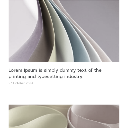
Lorem Ipsum is simply dummy text of the
printing and typesetting industry.
27 October 2564