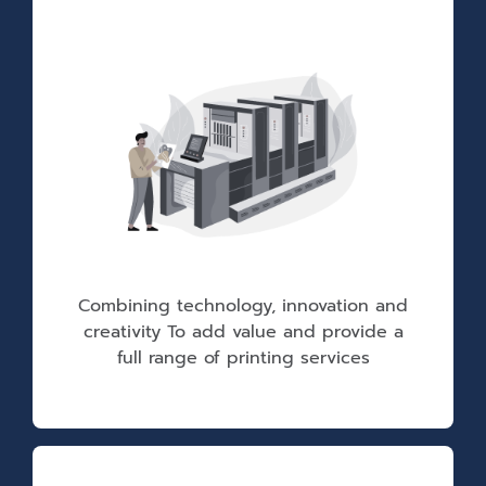
Combining technology, innovation and
creativity To add value and provide a
full range of printing services