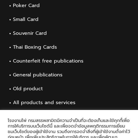
Poker Card
Small Card
Souvenir Card
Thai Boxing Cards
Counterfeit free publications
General publications
Old product
All products and services
โรงงานไพ่ กรมสรรพสามิตมีความจำเป็นที่จะต้องเก็บและใช้คุกกี้เพื่อ
การให้บริการบนเว็บไซต์นี้ และเพื่อจดจำข้อมูลพฤติกรรมการเยี่ยม
ชมเว็บไซต์ของผู้เข้าใช้งาน รวมถึงการจดจำสิ่งที่ผู้เข้าใช้งานตั้งค่าไว้
ก่อนหน้า เพื่อเพิ่มประสิทธิภาพในการให้บริการ และเพื่อพัฒนา