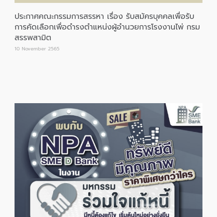
ประกาศคณะกรรมการสรรหา เรื่อง รับสมัครบุคคลเพื่อรับ
การคัดเลือกเพื่อดำรงตำแหน่งผู้อำนวยการโรงงานไพ่ กรม
สรรพสามิต
10 November 2565