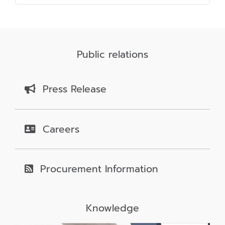
Public relations
Press Release
Careers
Procurement Information
Knowledge