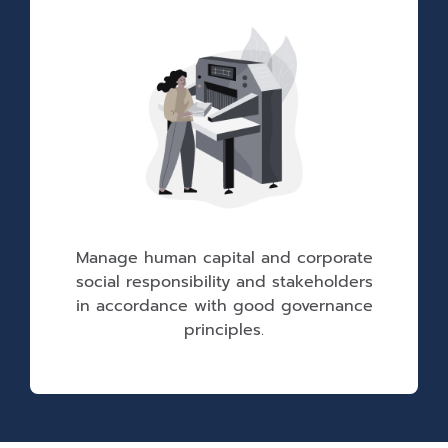
Manage human capital and corporate
social responsibility and stakeholders
in accordance with good governance
principles.