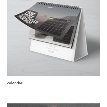
calendar