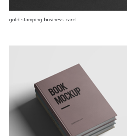
gold stamping business card