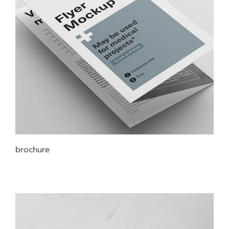
brochure