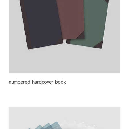
numbered hardcover book