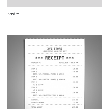
poster