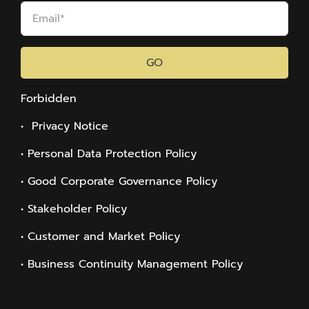
GO
Forbidden
• Privacy Notice
• Personal Data Protection Policy
• Good Corporate Governance Policy
• Stakeholder Policy
• Customer and Market Policy
• Business Continuity Management Policy