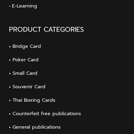
• E-Learning
PRODUCT CATEGORIES
Bridge Card
Poker Card
Small Card
Souvenir Card
Thai Boxing Cards
Counterfeit free publications
General publications