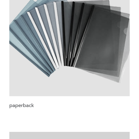
paperback