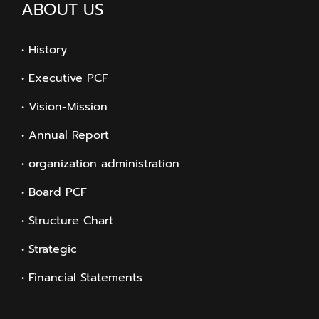
ABOUT US
• History
• Executive PCF
• Vision-Mission
• Annual Report
• organization administration
• Board PCF
• Structure Chart
• Strategic
• Financial Statements