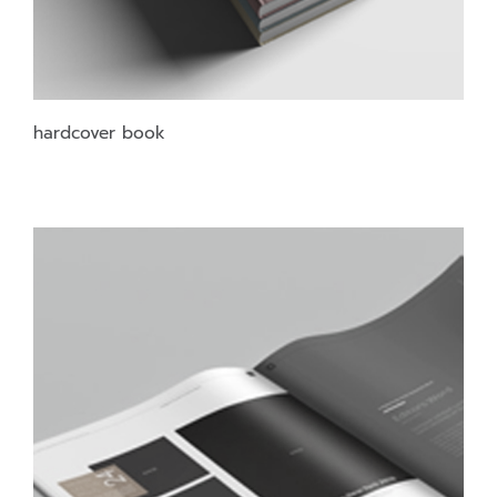
hardcover book