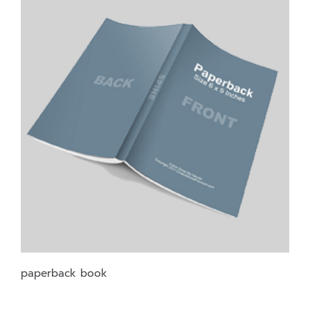
paperback book