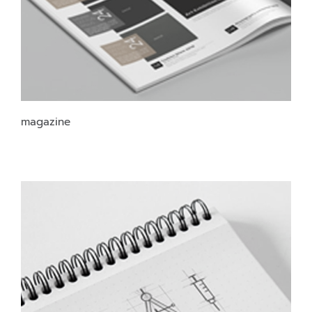
magazine