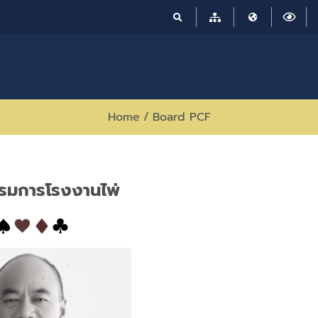
Home
/
Board PCF
มการโรงงานไพ่