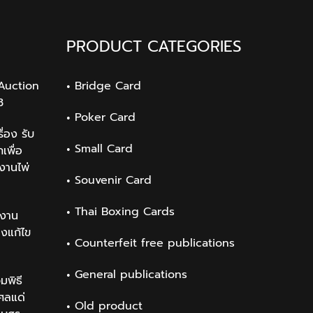
PRODUCT CATEGORIES
Auction
Bridge Card
3
Poker Card
่อง รับ
Small Card
เพื่อ
งานไพ่
Souvenir Card
Thai Boxing Cards
งาน
องแก้ไข
Counterfeit free publications
General publications
มพิธี
ศลแด่
Old product