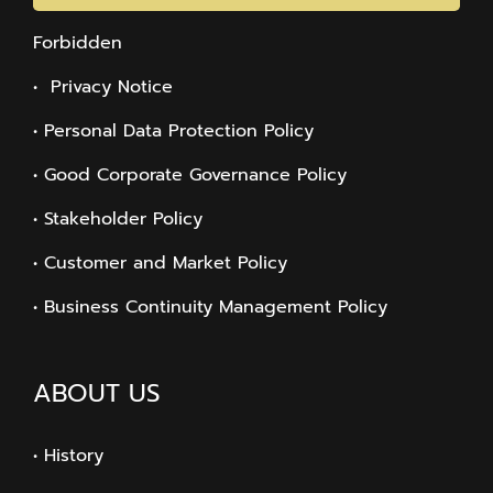
Forbidden
• Privacy Notice
• Personal Data Protection Policy
• Good Corporate Governance Policy
• Stakeholder Policy
• Customer and Market Policy
• Business Continuity Management Policy
ABOUT US
• History