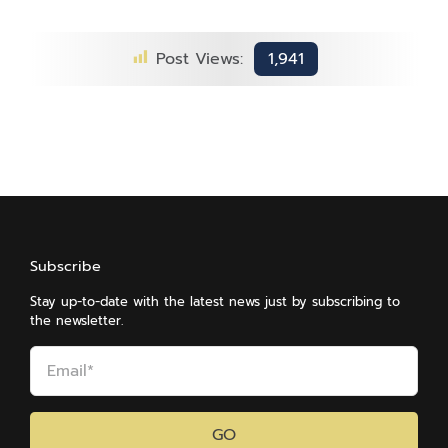
Post Views:
1,941
Subscribe
Stay up-to-date with the latest news just by subscribing to
the newsletter.
GO