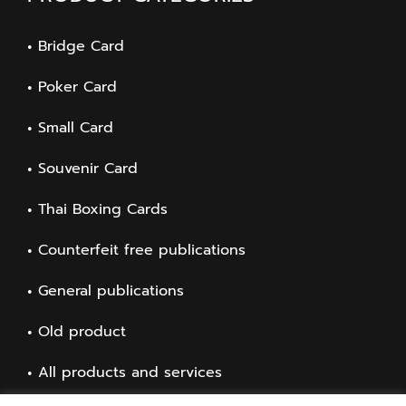
Bridge Card
Poker Card
Small Card
Souvenir Card
Thai Boxing Cards
Counterfeit free publications
General publications
Old product
All products and services