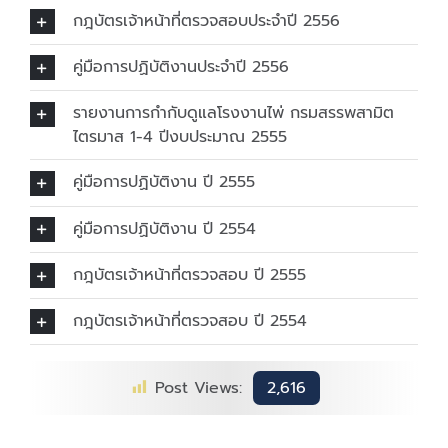
กฎบัตรเจ้าหน้าที่ตรวจสอบประจำปี 2556
คู่มือการปฏิบัติงานประจำปี 2556
รายงานการกำกับดูแลโรงงานไพ่ กรมสรรพสามิต
ไตรมาส 1-4 ปีงบประมาณ 2555
คู่มือการปฏิบัติงาน ปี 2555
คู่มือการปฏิบัติงาน ปี 2554
กฎบัตรเจ้าหน้าที่ตรวจสอบ ปี 2555
กฎบัตรเจ้าหน้าที่ตรวจสอบ ปี 2554
Post Views:
2,616