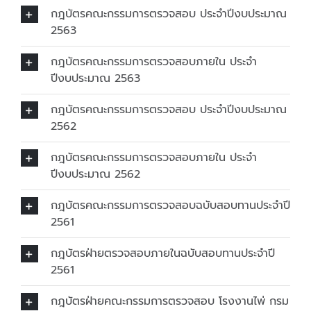
กฎบัตรคณะกรรมการตรวจสอบ ประจำปีงบประมาณ
2563
กฎบัตรคณะกรรมการตรวจสอบภายใน ประจำ
ปีงบประมาณ 2563
กฎบัตรคณะกรรมการตรวจสอบ ประจำปีงบประมาณ
2562
กฎบัตรคณะกรรมการตรวจสอบภายใน ประจำ
ปีงบประมาณ 2562
กฎบัตรคณะกรรมการตรวจสอบฉบับสอบทานประจำปี
2561
กฎบัตรฝ่ายตรวจสอบภายในฉบับสอบทานประจำปี
2561
กฎบัตรฝ่ายคณะกรรมการตรวจสอบ โรงงานไพ่ กรม