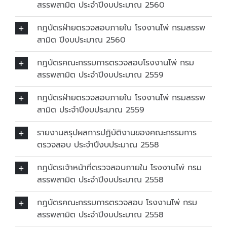
สรรพสามิต ประจำปีงบประมาณ 2560
กฎบัตรฝ่ายตรวจสอบภายใน โรงงานไพ่ กรมสรรพ
สามิต ปีงบประมาณ 2560
กฎบัตรคณะกรรมการตรวจสอบโรงงานไพ่ กรม
สรรพสามิต ประจำปีงบประมาณ 2559
กฎบัตรฝ่ายตรวจสอบภายใน โรงงานไพ่ กรมสรรพ
สามิต ประจำปีงบประมาณ 2559
รายงานสรุปผลการปฏิบัติงานของคณะกรรมการ
ตรวจสอบ ประจำปีงบประมาณ 2558
กฎบัตรเจ้าหน้าที่ตรวจสอบภายใน โรงงานไพ่ กรม
สรรพสามิต ประจำปีงบประมาณ 2558
กฎบัตรคณะกรรมการตรวจสอบ โรงงานไพ่ กรม
สรรพสามิต ประจำปีงบประมาณ 2558