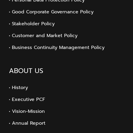
• Good Corporate Governance Policy
• Stakeholder Policy
• Customer and Market Policy
• Business Continuity Management Policy
ABOUT US
• History
• Executive PCF
• Vision-Mission
• Annual Report