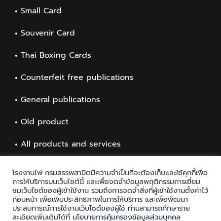
Small Card
Souvenir Card
Thai Boxing Cards
Counterfeit free publications
General publications
Old product
All products and services
โรงงานไพ่ กรมสรรพสามิตมีความจำเป็นที่จะต้องเก็บและใช้คุกกี้เพื่อ
การให้บริการบนเว็บไซต์นี้ และเพื่อจดจำข้อมูลพฤติกรรมการเยี่ยม
ชมเว็บไซต์ของผู้เข้าใช้งาน รวมถึงการจดจำสิ่งที่ผู้เข้าใช้งานตั้งค่าไว้
ก่อนหน้า เพื่อเพิ่มประสิทธิภาพในการให้บริการ และเพื่อพัฒนา
ประสบการณ์การใช้งานเว็บไซต์ของผู้ใช้ ท่านสามารถศึกษาราย
ละเอียดเพิ่มเติมได้ที่
นโยบายการคุ้มครองข้อมูลส่วนบุคคล