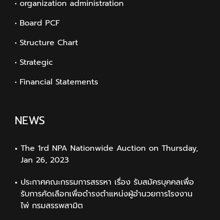
• organization administration
• Board PCF
• Structure Chart
• Strategic
• Financial Statements
NEWS
The 1rd NPA Nationwide Auction on Thursday,
Jan 26, 2023
ประกาศคณะกรรมการสรรหา เรื่อง รับสมัครบุคคลเพื่อ
รับการคัดเลือกเพื่อดำรงตำแหน่งผู้อำนวยการโรงงาน
ไพ่ กรมสรรพสามิต