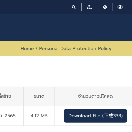
Home
/
Personal Data Protection Policy
ี่สร้าง
ขนาด
จำนวนดาวน์โหลด
.ย. 2565
4.12 MB
Download File (下载333)