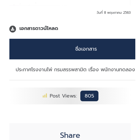
วันที่ 8 พฤษภาคม 2563
เอกสารดาวน์โหลด
ชื่อเอกสาร
ประกาศโรงงานไพ่ กรมสรรพสามิต เรื่อง พนักงานทดลองปฏิ
Post Views:
805
Share