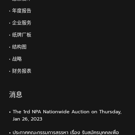
• 年度报告
• 企业服务
• 纸牌厂板
• 结构图
• 战略
• 财务报表
消息
The 1rd NPA Nationwide Auction on Thursday,
Jan 26, 2023
ประกาศคณะกรรมการสรรหา เรื่อง รับสมัครบุคคลเพื่อ