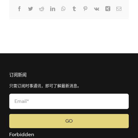
Facebook
Twitter
Reddit
LinkedIn
WhatsApp
Tumblr
Pinterest
Vk
Xing
Email
订阅新闻
只需订阅时事通讯，即可了解最新消息。
GO
Forbidden