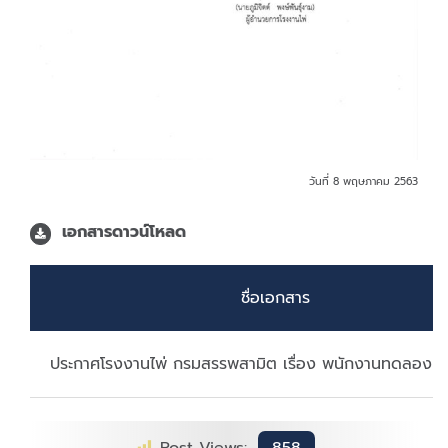
วันที่ 8 พฤษภาคม 2563
เอกสารดาวน์โหลด
ชื่อเอกสาร
ประกาศโรงงานไพ่ กรมสรรพสามิต เรื่อง พนักงานทดลองปฏิ