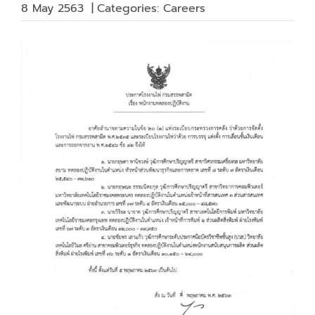
8 May 2563
|
Categories:
Careers