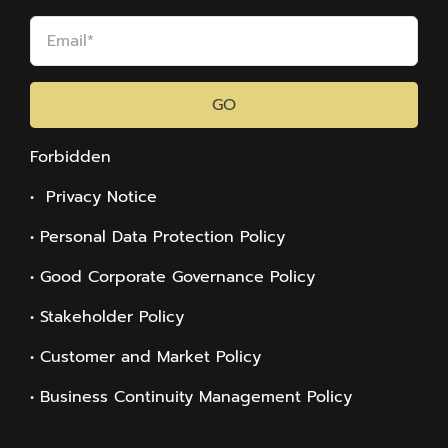
GO
Forbidden
• Privacy Notice
• Personal Data Protection Policy
• Good Corporate Governance Policy
• Stakeholder Policy
• Customer and Market Policy
• Business Continuity Management Policy