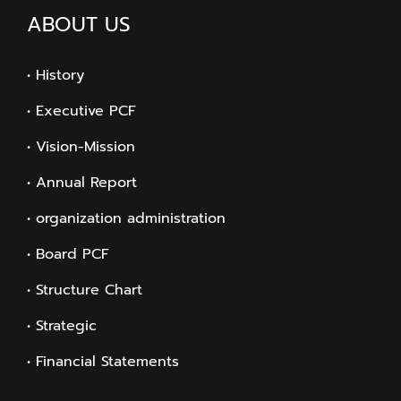
ABOUT US
• History
• Executive PCF
• Vision-Mission
• Annual Report
• organization administration
• Board PCF
• Structure Chart
• Strategic
• Financial Statements