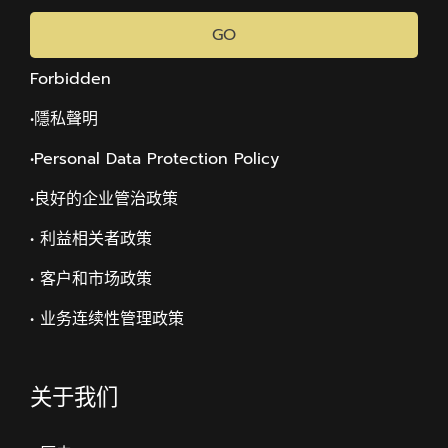
GO
Forbidden
•隱私聲明
•Personal Data Protection Policy
•
良好的企业管治政策
• 利益相关者政策
• 客户和市场政策
• 业务连续性管理政策
关于我们