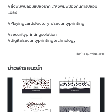
#สิ่งพิมพ์ปลอมแปลงยาก #สิ่งพิมพ์ป้องกันการปลอม
แปลง
#PlayingcardsFactory #securityprinting
#securityprintingsolution
#digitalsecurityprintingtechnology
วันที่ 14 กุมภาพันธ์ 2565
ข่าวสารแนะนำ