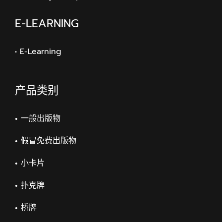
E-LEARNING
• E-Learning
产品类别
一般出版物
假冒免费出版物
小卡片
扑克牌
桥牌