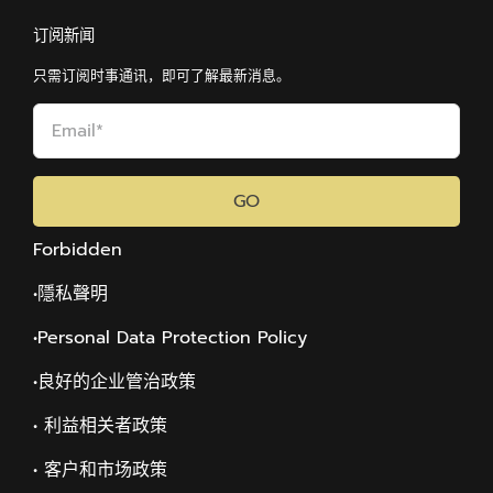
订阅新闻
只需订阅时事通讯，即可了解最新消息。
GO
Forbidden
•隱私聲明
•Personal Data Protection Policy
•
良好的企业管治政策
• 利益相关者政策
• 客户和市场政策