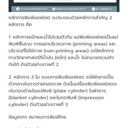
หลักการพิมพ์ออฟเซต จะประกอบด้วยหลักการสำคัญ 2
หลักการ คือ
1. หลักการหมึกและน้ำไม่รวมตัวกัน แม่พิมพ์ออฟเซตเป็นแม่
พิมพ์พื้นราบ การแยกบริเวณภาพ (printing areas) และ
บริเวณที่ไม่ใช่ภาพ (non-printing areas) จะใช้หลักการ
ทางวิทยาศาสตร์ที่น้ำมัน (หมึก) และน้ำ ไม่สามารถรวมตัว
กันได้ ดังตัวอย่างภาพที่ 2
2. หลักการ 3 โม ระบบการพิมพ์ออฟเซต จะใช้ผ้ายางเป็น
ตัวกลางในการถ่ายทอดภาพ ดังนั้นเครื่องพิมพ์ออฟเซตจะ
ประกอบด้วยโมแม่พิมพ์ (plate cylinder) โมผ้ายาง
(blanket cylinder) และโมกดพิมพ์ (impression
cylinder) ดังตัวอย่างภาพที่ 3
ข้อมูลจาก สมาคมการพิมพ์ไทย