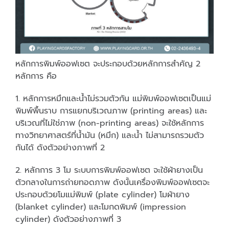
หลักการพิมพ์ออฟเซต จะประกอบด้วยหลักการสำคัญ 2
หลักการ คือ
1. หลักการหมึกและน้ำไม่รวมตัวกัน แม่พิมพ์ออฟเซตเป็นแม่
พิมพ์พื้นราบ การแยกบริเวณภาพ (printing areas) และ
บริเวณที่ไม่ใช่ภาพ (non-printing areas) จะใช้หลักการ
ทางวิทยาศาสตร์ที่น้ำมัน (หมึก) และน้ำ ไม่สามารถรวมตัว
กันได้ ดังตัวอย่างภาพที่ 2
2. หลักการ 3 โม ระบบการพิมพ์ออฟเซต จะใช้ผ้ายางเป็น
ตัวกลางในการถ่ายทอดภาพ ดังนั้นเครื่องพิมพ์ออฟเซตจะ
ประกอบด้วยโมแม่พิมพ์ (plate cylinder) โมผ้ายาง
(blanket cylinder) และโมกดพิมพ์ (impression
cylinder) ดังตัวอย่างภาพที่ 3