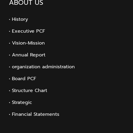
ABOUT US
• History
• Executive PCF
• Vision-Mission
• Annual Report
• organization administration
• Board PCF
• Structure Chart
• Strategic
• Financial Statements