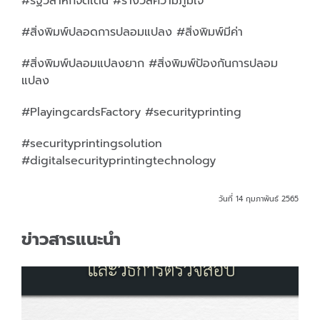
#รัฐวิสาหกิจดีเด่น #รางวัลความภูมิใจ
#สิ่งพิมพ์ปลอดการปลอมแปลง #สิ่งพิมพ์มีค่า
#สิ่งพิมพ์ปลอมแปลงยาก #สิ่งพิมพ์ป้องกันการปลอม
แปลง
#PlayingcardsFactory #securityprinting
#securityprintingsolution
#digitalsecurityprintingtechnology
วันที่ 14 กุมภาพันธ์ 2565
ข่าวสารแนะนำ