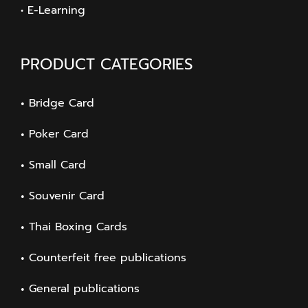
• E-Learning
PRODUCT CATEGORIES
Bridge Card
Poker Card
Small Card
Souvenir Card
Thai Boxing Cards
Counterfeit free publications
General publications