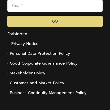
GO
Forbidden
• Privacy Notice
• Personal Data Protection Policy
• Good Corporate Governance Policy
• Stakeholder Policy
• Customer and Market Policy
• Business Continuity Management Policy