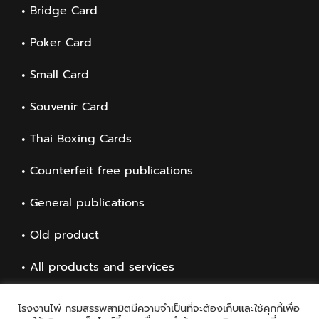
Bridge Card
Poker Card
Small Card
Souvenir Card
Thai Boxing Cards
Counterfeit free publications
General publications
Old product
All products and services
โรงงานไพ่ กรมสรรพสามิตมีความจำเป็นที่จะต้องเก็บและใช้คุกกี้เพื่อ