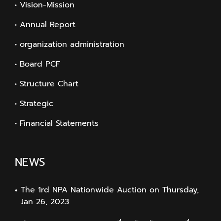
• Vision-Mission
• Annual Report
• organization administration
• Board PCF
• Structure Chart
• Strategic
• Financial Statements
NEWS
The 1rd NPA Nationwide Auction on Thursday,
Jan 26, 2023