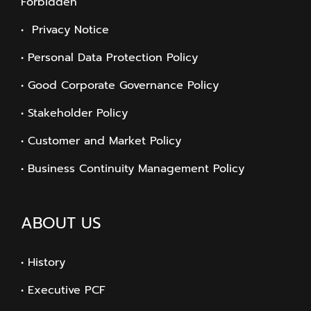
Forbidden
• Privacy Notice
• Personal Data Protection Policy
• Good Corporate Governance Policy
• Stakeholder Policy
• Customer and Market Policy
• Business Continuity Management Policy
ABOUT US
• History
• Executive PCF