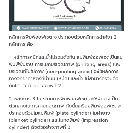
หลักการพิมพ์ออฟเซต จะประกอบด้วยหลักการสำคัญ 2
หลักการ คือ
1. หลักการหมึกและน้ำไม่รวมตัวกัน แม่พิมพ์ออฟเซตเป็นแม่
พิมพ์พื้นราบ การแยกบริเวณภาพ (printing areas) และ
บริเวณที่ไม่ใช่ภาพ (non-printing areas) จะใช้หลักการ
ทางวิทยาศาสตร์ที่น้ำมัน (หมึก) และน้ำ ไม่สามารถรวมตัว
กันได้ ดังตัวอย่างภาพที่ 2
2. หลักการ 3 โม ระบบการพิมพ์ออฟเซต จะใช้ผ้ายางเป็น
ตัวกลางในการถ่ายทอดภาพ ดังนั้นเครื่องพิมพ์ออฟเซตจะ
ประกอบด้วยโมแม่พิมพ์ (plate cylinder) โมผ้ายาง
(blanket cylinder) และโมกดพิมพ์ (impression
cylinder) ดังตัวอย่างภาพที่ 3