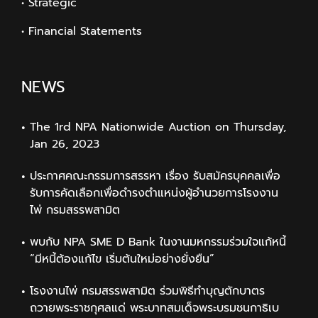
• Strategic
• Financial Statements
NEWS
The 1rd NPA Nationwide Auction on Thursday,
Jan 26, 2023
ประกาศคณะกรรมการสรรหา เรื่อง รับสมัครบุคคลเพื่อ
รับการคัดเลือกเพื่อดำรงตำแหน่งผู้อำนวยการโรงงาน
ไพ่ กรมสรรพสามิต
พบกับ NPA SME D Bank ในงานมหกรรมร่วมใจแก้หนี้
“มีหนี้ต้องแก้ไข เริ่มต้นใหม่อย่างยั่งยืน”
โรงงานไพ่ กรมสรรพสามิต ร่วมพิธีทำบุญตักบาตร
ถวายพระราชกุศลแด่ พระบาทสมเด็จพระบรมชนกาธิเบ