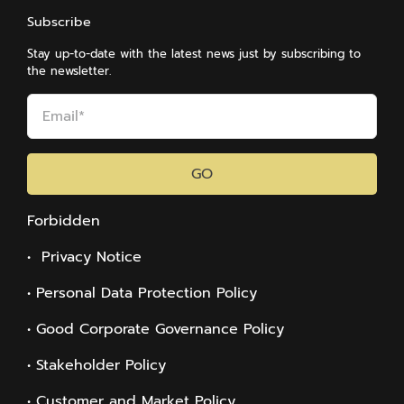
Subscribe
Stay up-to-date with the latest news just by subscribing to
the newsletter.
GO
Forbidden
• Privacy Notice
• Personal Data Protection Policy
• Good Corporate Governance Policy
• Stakeholder Policy
• Customer and Market Policy