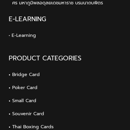
ศร มหาภูมิพลอดุลยเดชมหาราช บรมนาถบพิตร
E-LEARNING
• E-Learning
PRODUCT CATEGORIES
Bridge Card
Poker Card
Small Card
Souvenir Card
Thai Boxing Cards