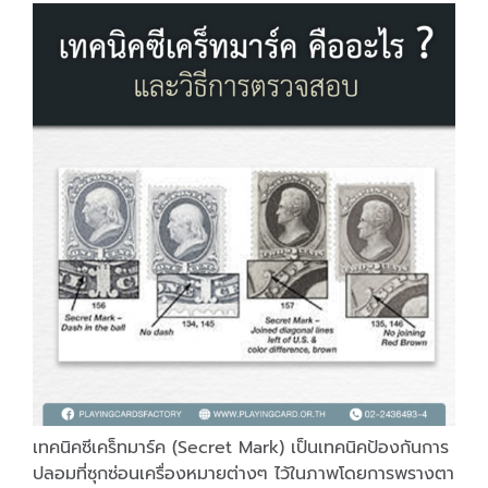
เทคนิคซีเคร็ทมาร์ค (Secret Mark) เป็นเทคนิคป้องกันการ
ปลอมที่ซุกซ่อนเครื่องหมายต่างๆ ไว้ในภาพโดยการพรางตา