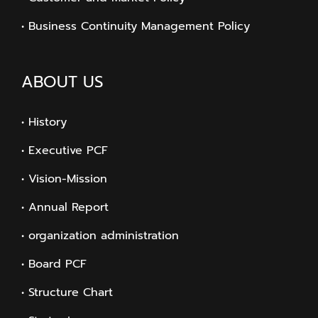
• Business Continuity Management Policy
ABOUT US
• History
• Executive PCF
• Vision-Mission
• Annual Report
• organization administration
• Board PCF
• Structure Chart