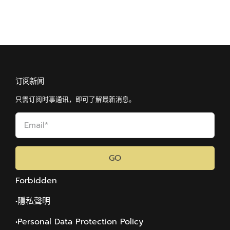
订阅新闻
只需订阅时事通讯，即可了解最新消息。
GO
Forbidden
•隱私聲明
•Personal Data Protection Policy