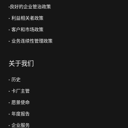
•
良好的企业管治政策
• 利益相关者政策
• 客户和市场政策
• 业务连续性管理政策
关于我们
• 历史
• 卡厂主管
• 愿景使命
• 年度报告
• 企业服务