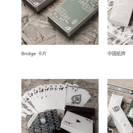
Bridge 卡片
中國紙牌