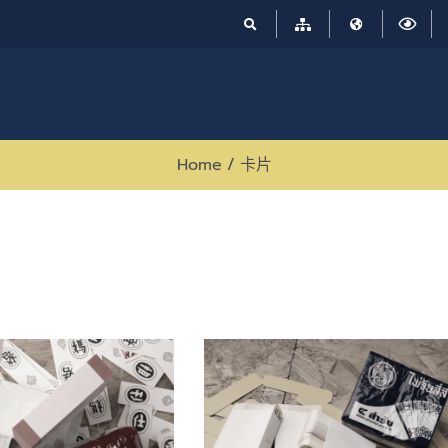
Home
/
卡片