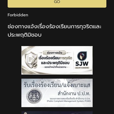
GO
Forbidden
ช่องทางแจ้งเรื่องร้องเรียนการทุจริตและ
ประพฤติมิชอบ