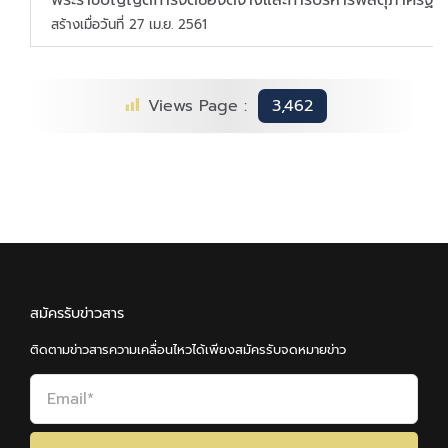
สร้างเมื่อวันที่ 27 เม.ย. 2561
Views Page :
3,462
สมัครรับข่าวสาร
ติดตามข่าวสารความเคลื่อนไหวได้เพียงสมัครรับจดหมายข่าว