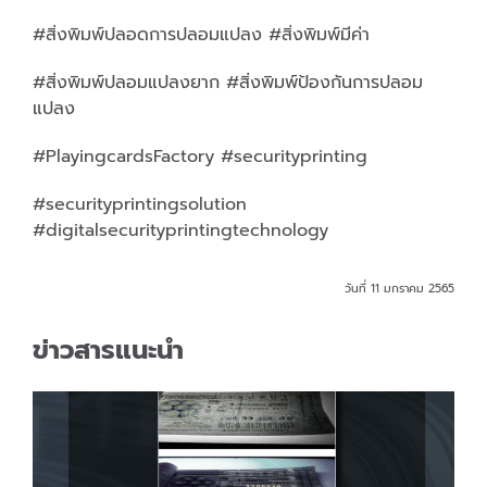
#สิ่งพิมพ์ปลอดการปลอมแปลง #สิ่งพิมพ์มีค่า
#สิ่งพิมพ์ปลอมแปลงยาก #สิ่งพิมพ์ป้องกันการปลอม
แปลง
#PlayingcardsFactory #securityprinting
#securityprintingsolution
#digitalsecurityprintingtechnology
วันที่ 11 มกราคม 2565
ข่าวสารแนะนำ