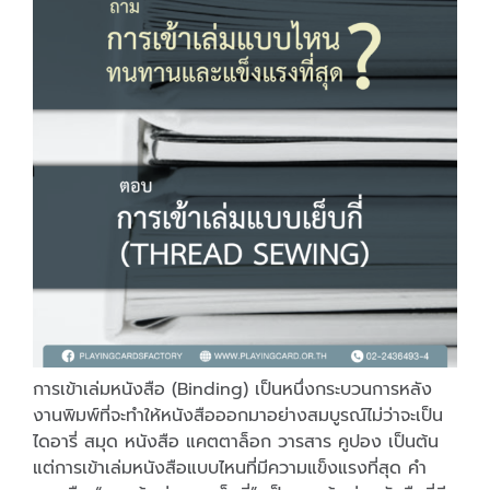
การเข้าเล่มหนังสือ (Binding) เป็นหนึ่งกระบวนการหลัง
งานพิมพ์ที่จะทำให้หนังสือออกมาอย่างสมบูรณ์ไม่ว่าจะเป็น
ไดอารี่ สมุด หนังสือ แคตตาล็อก วารสาร คูปอง เป็นต้น
แต่การเข้าเล่มหนังสือแบบไหนที่มีความแข็งแรงที่สุด คำ