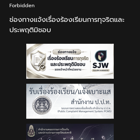
Forbidden
ช่องทางแจ้งเรื่องร้องเรียนการทุจริตและ
ประพฤติมิชอบ