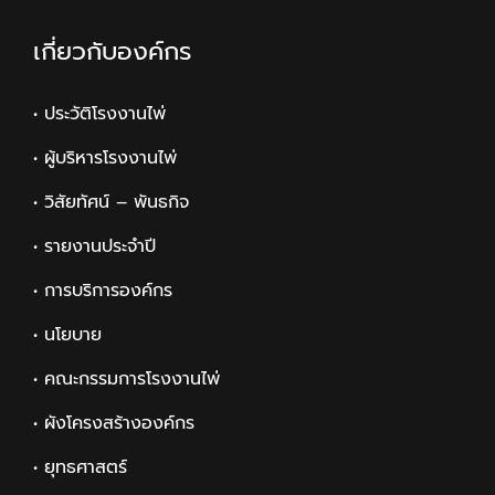
เกี่ยวกับองค์กร
• ประวัติโรงงานไพ่
• ผู้บริหารโรงงานไพ่
• วิสัยทัศน์ – พันธกิจ
• รายงานประจำปี
• การบริการองค์กร
• นโยบาย
• คณะกรรมการโรงงานไพ่
• ผังโครงสร้างองค์กร
• ยุทธศาสตร์