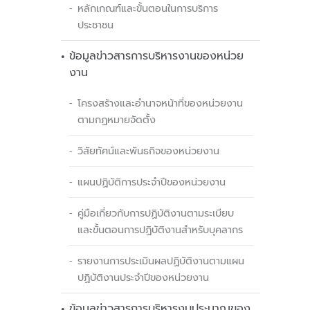
หลักเกณฑ์และขั้นตอนในการบริการ
ประชาชน
ข้อมูลข่าวสารการบริหารงานของหน่วย
งาน
โครงสร้างและอำนาจหน้าที่ของหน่วยงาน
ตามกฏหมายจัดตั้ง
วิสัยทัศน์และพันธกิจของหน่วยงาน
แผนปฏิบัติการประจำปีของหน่วยงาน
คู่มือเกี่ยวกับการปฏิบัติงานตามระเบียบ
และขั้นตอนการปฏิบัติงานสำหรับบุคลากร
รายงานการประเมินผลปฏิบัติงานตามแผน
ปฏิบัติงานประจำปีของหน่วยงาน
ข้อมูลข่าวสารการบริหารงบประมาณของ