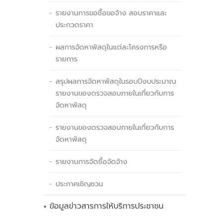
รายงานการขอซื้อขอจ้าง สอบราคาและ
ประกวดราคา
ผลการจัดหาพัสดุในแต่ละโครงการหรือ
รายการ
สรุปผลการจัดหาพัสดุในรอบปีงบประมาณ
รายงานของตรวจสอบภายในเกี่ยวกับการ
จัดหาพัสดุ
รายงานของตรวจสอบภายในเกี่ยวกับการ
จัดหาพัสดุ
รายงานการจัดซื้อจัดจ้าง
ประกาศเชิญชวน
ข้อมูลข่าวสารการให้บริการประชาชน