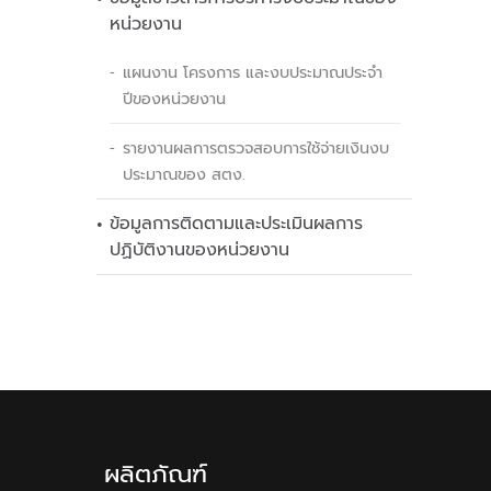
หน่วยงาน
แผนงาน โครงการ และงบประมาณประจำ
ปีของหน่วยงาน
รายงานผลการตรวจสอบการใช้จ่ายเงินงบ
ประมาณของ สตง.
ข้อมูลการติดตามและประเมินผลการ
ปฏิบัติงานของหน่วยงาน
ผลิตภัณฑ์