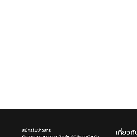
สมัครรับข่าวสาร
เกี่ยวก
ติดตามข่าวสารความเคลื่อนไหวได้เพียงสมัครรับ