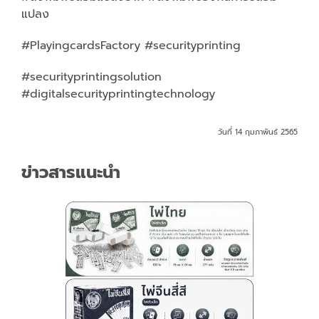
แปลง
#PlayingcardsFactory #securityprinting
#securityprintingsolution
#digitalsecurityprintingtechnology
วันที่ 14 กุมภาพันธ์ 2565
ข่าวสารแนะนำ