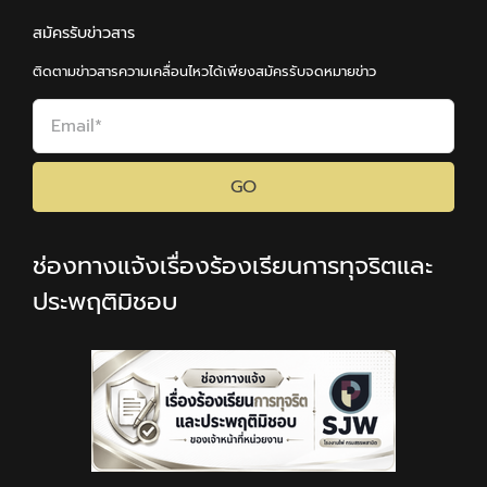
สมัครรับข่าวสาร
ติดตามข่าวสารความเคลื่อนไหวได้เพียงสมัครรับจดหมายข่าว
GO
ช่องทางแจ้งเรื่องร้องเรียนการทุจริตและ
ประพฤติมิชอบ