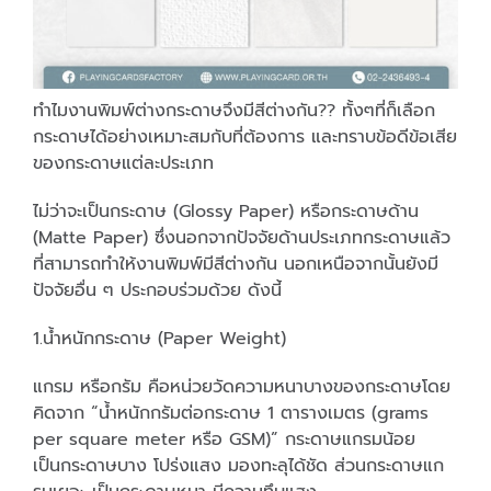
ทำไมงานพิมพ์ต่างกระดาษจึงมีสีต่างกัน?? ทั้งๆที่ก็เลือก
กระดาษได้อย่างเหมาะสมกับที่ต้องการ และทราบข้อดีข้อเสีย
ของกระดาษแต่ละประเภท
ไม่ว่าจะเป็นกระดาษ (Glossy Paper) หรือกระดาษด้าน
(Matte Paper) ซึ่งนอกจากปัจจัยด้านประเภทกระดาษแล้ว
ที่สามารถทำให้งานพิมพ์มีสีต่างกัน นอกเหนือจากนั้นยังมี
ปัจจัยอื่น ๆ ประกอบร่วมด้วย ดังนี้
1.น้ำหนักกระดาษ (Paper Weight)
แกรม หรือกรัม คือหน่วยวัดความหนาบางของกระดาษโดย
คิดจาก “น้ำหนักกรัมต่อกระดาษ 1 ตารางเมตร (grams
per square meter หรือ GSM)” กระดาษแกรมน้อย
เป็นกระดาษบาง โปร่งแสง มองทะลุได้ชัด ส่วนกระดาษแก