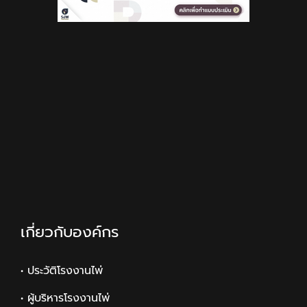
เกี่ยวกับองค์กร
• ประวัติโรงงานไพ่
• ผู้บริหารโรงงานไพ่