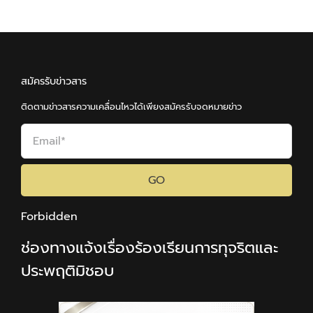
สมัครรับข่าวสาร
ติดตามข่าวสารความเคลื่อนไหวได้เพียงสมัครรับจดหมายข่าว
GO
Forbidden
ช่องทางแจ้งเรื่องร้องเรียนการทุจริตและ
ประพฤติมิชอบ